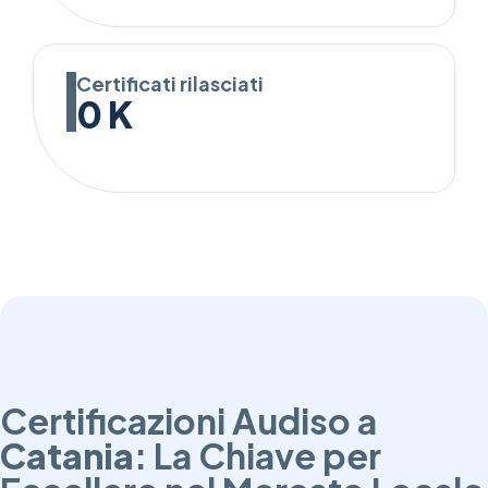
Certificati rilasciati
0
K
Certificazioni Audiso a
Catania
: La Chiave per