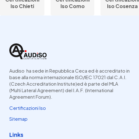
Iso Chieti
Iso Como
Iso Cosenza
Audiso ha sede in Repubblica Ceca ed è accreditato in
base alla norma internazionale ISO/IEC 17021 dal C.A.I.
(Czech Accreditation Institute)ed è parte del MLA
(Multi Lateral Agreement) del I.A.F. (International
Agreement Forum).
Certificazioni Iso
Sitemap
Links