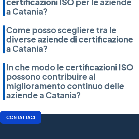
certificazioni ISO
per le aziende
a Catania?
Come posso scegliere tra le
diverse
aziende di certificazione
a Catania?
In che modo le
certificazioni ISO
possono contribuire al
miglioramento continuo delle
aziende a Catania?
CONTATTACI