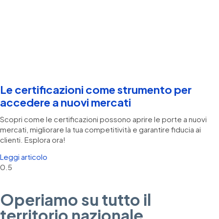
Le certificazioni come strumento per
accedere a nuovi mercati
Scopri come le certificazioni possono aprire le porte a nuovi
mercati, migliorare la tua competitività e garantire fiducia ai
clienti. Esplora ora!
Leggi articolo
Operiamo su tutto il
territorio nazionale