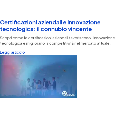
Certificazioni aziendali e innovazione
tecnologica: il connubio vincente
Scopri come le certificazioni aziendali favoriscono l’innovazione
tecnologica e migliorano la competitività nel mercato attuale.
Leggi articolo