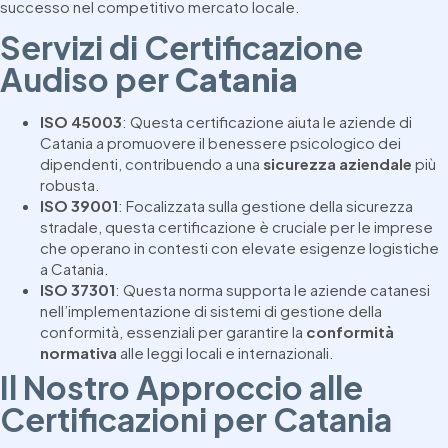
successo nel competitivo mercato locale.
Servizi di Certificazione
Audiso per
Catania
ISO 45003
: Questa certificazione aiuta le aziende di
Catania a promuovere il benessere psicologico dei
dipendenti, contribuendo a una
sicurezza aziendale
più
robusta.
ISO 39001
: Focalizzata sulla gestione della sicurezza
stradale, questa certificazione è cruciale per le imprese
che operano in contesti con elevate esigenze logistiche
a Catania.
ISO 37301
: Questa norma supporta le aziende catanesi
nell’implementazione di sistemi di gestione della
conformità, essenziali per garantire la
conformità
normativa
alle leggi locali e internazionali.
Il Nostro Approccio alle
Certificazioni per Catania