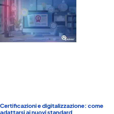
Certificazioni e digitalizzazione: come
adattarsi ai nuovi standard