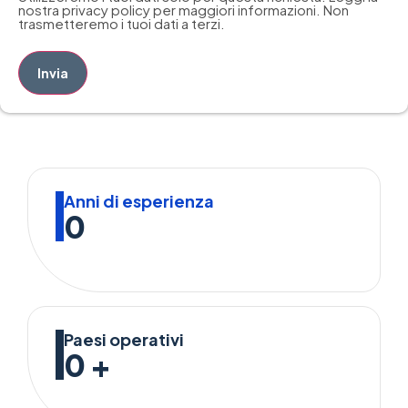
nostra privacy policy per maggiori informazioni. Non
trasmetteremo i tuoi dati a terzi.
Invia
Anni di esperienza
0
Paesi operativi
0
+