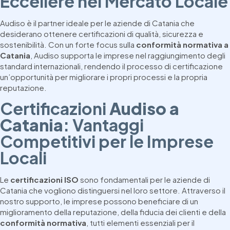
Eccellere nel Mercato Locale
Audiso è il partner ideale per le aziende di Catania che
desiderano ottenere certificazioni di qualità, sicurezza e
sostenibilità. Con un forte focus sulla
conformità normativa a
Catania
, Audiso supporta le imprese nel raggiungimento degli
standard internazionali, rendendo il processo di certificazione
un’opportunità per migliorare i propri processi e la propria
reputazione.
Certificazioni
Audiso a
Catania
: Vantaggi
Competitivi per le Imprese
Locali
Le
certificazioni ISO
sono fondamentali per le aziende di
Catania che vogliono distinguersi nel loro settore. Attraverso il
nostro supporto, le imprese possono beneficiare di un
miglioramento della reputazione, della fiducia dei clienti e della
conformità normativa
, tutti elementi essenziali per il