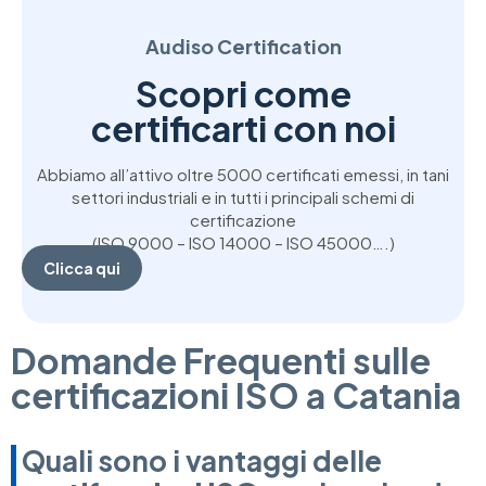
Audiso Certification
Scopri come
certificarti con noi
Abbiamo all’attivo oltre 5000 certificati emessi, in tani
settori industriali e in tutti i principali schemi di
certificazione
(ISO 9000 – ISO 14000 – ISO 45000….)
Clicca qui
Domande Frequenti sulle
certificazioni ISO a Catania
Quali sono i vantaggi delle