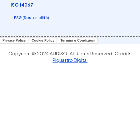
ISO 14067
| ESG (Sostenibilità)
Privacy Policy
Cookie Policy
Termini e Condizioni
Copyright © 2024 AUDISO. All Rights Reserved. Credits
Piquattro Digital