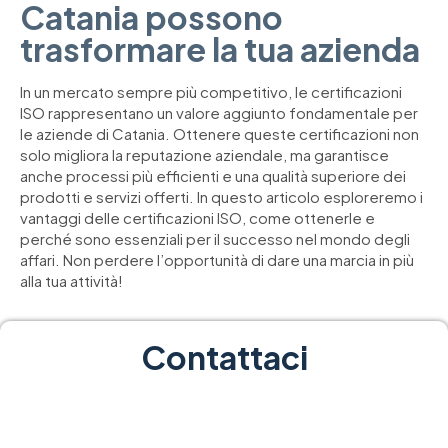
Catania possono
trasformare la tua azienda
In un mercato sempre più competitivo, le certificazioni
ISO rappresentano un valore aggiunto fondamentale per
le aziende di Catania. Ottenere queste certificazioni non
solo migliora la reputazione aziendale, ma garantisce
anche processi più efficienti e una qualità superiore dei
prodotti e servizi offerti. In questo articolo esploreremo i
vantaggi delle certificazioni ISO, come ottenerle e
perché sono essenziali per il successo nel mondo degli
affari. Non perdere l’opportunità di dare una marcia in più
alla tua attività!
Contattaci