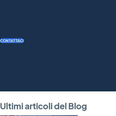
CONTATTACI
Ultimi articoli del Blog