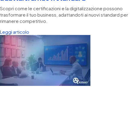
Scopri come le certificazioni e la digitalizzazione possono
trasformare il tuo business, adattandoti ai nuovi standard per
rimanere competitivo.
Leggi articolo