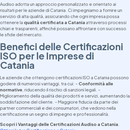
Audiso adotta un approccio personalizzato e orientato ai
risultati per le aziende di Catania. Ci impegniamo a fornire un
servizio di alta qualità, assicurando che ogni impresa possa
ottenere la
qualità certificata a Catania
attraverso processi
chiari e trasparenti, affinché possano affrontare con successo
le sfide del mercato.
Benefici delle Certificazioni
ISO per le Imprese di
Catania
Le aziende che ottengono certificazioni ISO a Catania possono
godere di numerosi vantaggi, tra cui: –
Conformità alle
normative
, riducendo il rischio di sanzioni legali. –
Miglioramento della qualità dei prodotti e servizi, aumentando la
soddisfazione del cliente. – Maggiore fiducia da parte dei
partner commerciali e dei consumatori, che vedono nella
certificazione un segno di impegno e professionalità.
Scopri i Vantaggi delle Certificazioni Audiso a Catania
.