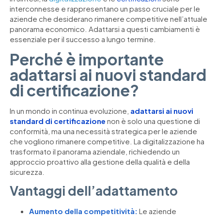
interconnesse e rappresentano un passo cruciale per le
aziende che desiderano rimanere competitive nell’attuale
panorama economico. Adattarsi a questi cambiamenti è
essenziale per il successo a lungo termine.
Perché è importante
adattarsi ai nuovi standard
di certificazione?
In un mondo in continua evoluzione,
adattarsi ai nuovi
standard di certificazione
non è solo una questione di
conformità, ma una necessità strategica per le aziende
che vogliono rimanere competitive. La digitalizzazione ha
trasformato il panorama aziendale, richiedendo un
approccio proattivo alla gestione della qualità e della
sicurezza.
Vantaggi dell’adattamento
Aumento della competitività:
Le aziende