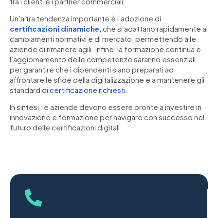
tra i clienti e i partner commerciali.
Un’altra tendenza importante è l’adozione di
certificazioni dinamiche
, che si adattano rapidamente ai
cambiamenti normativi e di mercato, permettendo alle
aziende di rimanere agili. Infine, la formazione continua e
l’aggiornamento delle competenze saranno essenziali
per garantire che i dipendenti siano preparati ad
affrontare le sfide della digitalizzazione e a mantenere gli
standard di
certificazione richiesti
.
In sintesi, le aziende devono essere pronte a investire in
innovazione e formazione per navigare con successo nel
futuro delle certificazioni digitali.