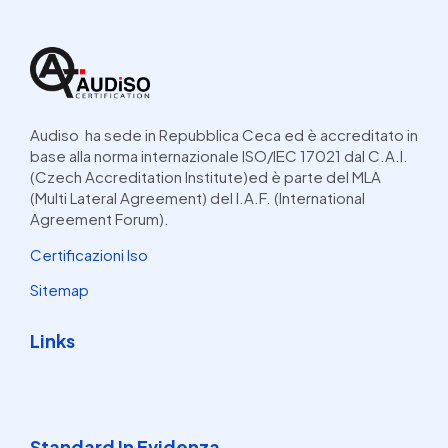
Audiso ha sede in Repubblica Ceca ed è accreditato in
base alla norma internazionale ISO/IEC 17021 dal C.A.I.
(Czech Accreditation Institute)ed è parte del MLA
(Multi Lateral Agreement) del I.A.F. (International
Agreement Forum).
Certificazioni Iso
Sitemap
Links
Standard In Evidenza