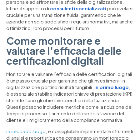
personale ad affrontare le sfide della digitalizzazione.
Infine, il supporto di
consulenti specializzati
può rivelarsi
cruciale per una transizione fluida, garantendo che le
aziende non solo soddisfino i requisiti normativi, ma anche
ottimizzino i loro processi per il futuro.
Come monitorare e
valutare l’efficacia delle
certificazioni digitali
Monitorare e valutare l’efficacia delle certificazioni digitali
è un passo cruciale per garantire che gli investimenti in
digitalizzazione portino risultati tangibili.
In primo luogo
,
è essenziale stabilire indicatori chiave di prestazione (KPI)
che riflettano gli obiettivi specifici della tua azienda.
Questi possono includere metriche come la riduzione dei
tempi di processo, l’aumento della soddisfazione del
cliente e il miglioramento della compliance normativa.
In secondo luogo
, è consigliabile implementare strumenti
di analisi e reportistica che consentano un monitoraggio