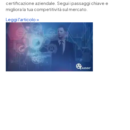
certificazione aziendale. Segui i passaggi chiave e
migliora la tua competitività sul mercato.
Leggi l'articolo »