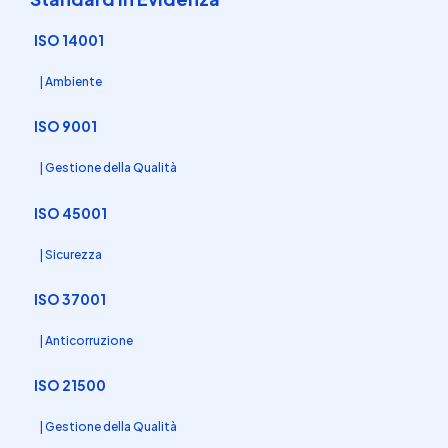
ISO 14001
| Ambiente
ISO 9001
| Gestione della Qualità
ISO 45001
| Sicurezza
ISO 37001
| Anticorruzione
ISO 21500
| Gestione della Qualità