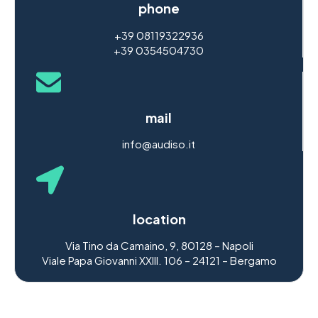
phone
+39 08119322936
+39 0354504730
mail
info@audiso.it
location
Via Tino da Camaino, 9, 80128 – Napoli
Viale Papa Giovanni XXIII. 106 – 24121 – Bergamo