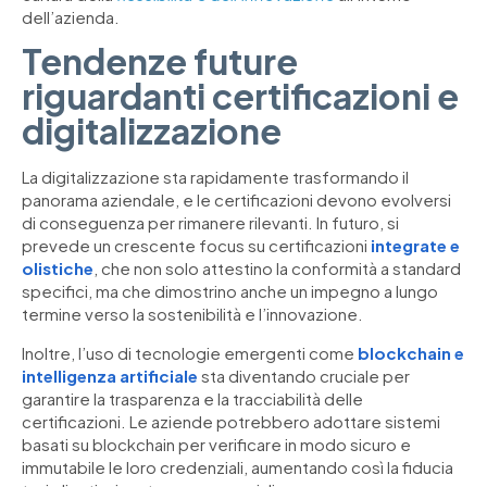
dell’azienda.
Tendenze future
riguardanti certificazioni e
digitalizzazione
La digitalizzazione sta rapidamente trasformando il
panorama aziendale, e le certificazioni devono evolversi
di conseguenza per rimanere rilevanti. In futuro, si
prevede un crescente focus su certificazioni
integrate e
olistiche
, che non solo attestino la conformità a standard
specifici, ma che dimostrino anche un impegno a lungo
termine verso la sostenibilità e l’innovazione.
Inoltre, l’uso di tecnologie emergenti come
blockchain e
intelligenza artificiale
sta diventando cruciale per
garantire la trasparenza e la tracciabilità delle
certificazioni. Le aziende potrebbero adottare sistemi
basati su blockchain per verificare in modo sicuro e
immutabile le loro credenziali, aumentando così la fiducia