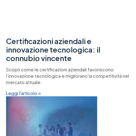
Certificazioni aziendali e
innovazione tecnologica: il
connubio vincente
Scopri come le certificazioni aziendali favoriscono
l’innovazione tecnologica e migliorano la competitività nel
mercato attuale.
Leggi l'articolo »