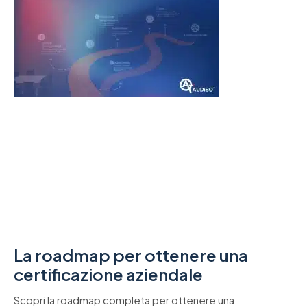
La roadmap per ottenere una
certificazione aziendale
Scopri la roadmap completa per ottenere una