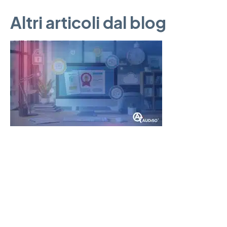
Altri articoli dal blog