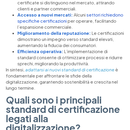
certificate si distinguono nel mercato, attirando
clienti e partner commerciali.
Accesso a nuovi mercati:
Alcuni
settori richiedono
specifiche certificazioni
per operare, facilitando
l’espansione commerciale.
Miglioramento della reputazione:
Le certificazioni
dimostrano un impegno verso standard elevati,
aumentando la fiducia dei consumatori.
Efficienza operativa:
L’implementazione di
standard consente di ottimizzare processi e ridurre
sprechi, migliorando la produttività.
In sintesi,
adattarsi ai nuovi standard di certificazione
è
fondamentale per affrontare le sfide della
digitalizzazione, garantendo sostenibilità e crescita nel
lungo termine.
Quali sono i principali
standard di certificazione
legati alla
digitalizzazione?