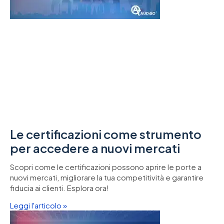
Le certificazioni come strumento
per accedere a nuovi mercati
Scopri come le certificazioni possono aprire le porte a
nuovi mercati, migliorare la tua competitività e garantire
fiducia ai clienti. Esplora ora!
Leggi l'articolo »