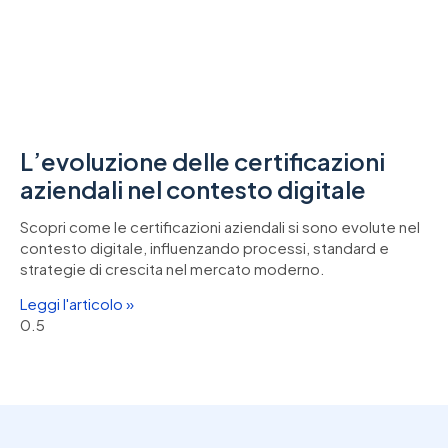
L’evoluzione delle certificazioni
aziendali nel contesto digitale
Scopri come le certificazioni aziendali si sono evolute nel
contesto digitale, influenzando processi, standard e
strategie di crescita nel mercato moderno.
Leggi l'articolo »