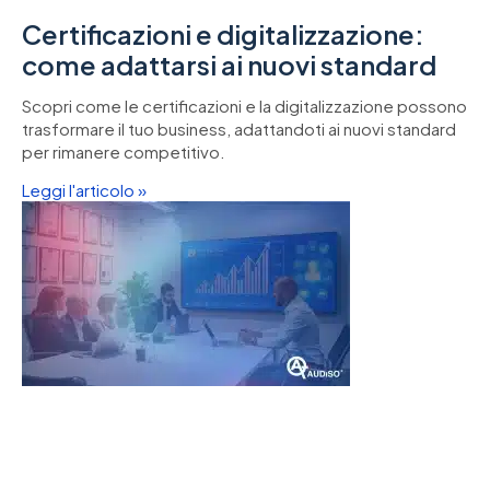
Certificazioni e digitalizzazione:
come adattarsi ai nuovi standard
Scopri come le certificazioni e la digitalizzazione possono
trasformare il tuo business, adattandoti ai nuovi standard
per rimanere competitivo.
Leggi l'articolo »