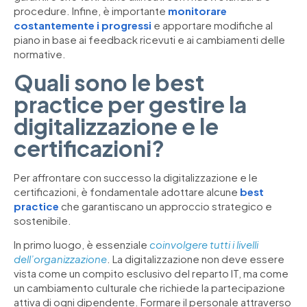
procedure. Infine, è importante
monitorare
costantemente i progressi
e apportare modifiche al
piano in base ai feedback ricevuti e ai cambiamenti delle
normative.
Quali sono le best
practice per gestire la
digitalizzazione e le
certificazioni?
Per affrontare con successo la digitalizzazione e le
certificazioni, è fondamentale adottare alcune
best
practice
che garantiscano un approccio strategico e
sostenibile.
In primo luogo, è essenziale
coinvolgere tutti i livelli
dell’organizzazione
. La digitalizzazione non deve essere
vista come un compito esclusivo del reparto IT, ma come
un cambiamento culturale che richiede la partecipazione
attiva di ogni dipendente. Formare il personale attraverso