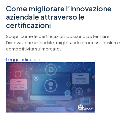
Come migliorare l’innovazione
aziendale attraverso le
certificazioni
Scopri come le certificazioni possono potenziare
l’innovazione aziendale, migliorando processi, qualità e
competitività sul mercato.
Leggi l'articolo »