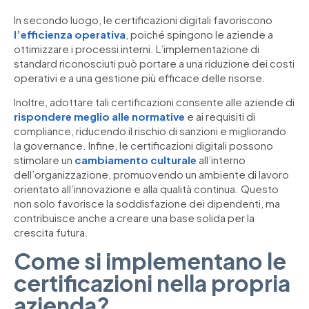
In secondo luogo, le certificazioni digitali favoriscono
l’efficienza operativa
, poiché spingono le aziende a
ottimizzare i processi interni. L’implementazione di
standard riconosciuti può portare a una riduzione dei costi
operativi e a una gestione più efficace delle risorse.
Inoltre, adottare tali certificazioni consente alle aziende di
rispondere meglio alle normative
e ai requisiti di
compliance, riducendo il rischio di sanzioni e migliorando
la governance. Infine, le certificazioni digitali possono
stimolare un
cambiamento culturale
all’interno
dell’organizzazione, promuovendo un ambiente di lavoro
orientato all’innovazione e alla qualità continua. Questo
non solo favorisce la soddisfazione dei dipendenti, ma
contribuisce anche a creare una base solida per la
crescita futura.
Come si implementano le
certificazioni nella propria
azienda?