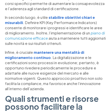
corsi specifici permette di aumentare la consapevolezza
e l’aderenza agli standard di certificazione.
In secondo luogo, è utile
stabilire obiettivi chiari e
misurabili
. Definire KPI (Key Performance Indicators)
consente di monitorare i progressi e identificare le aree
di miglioramento. Inoltre, l’implementazione di un
piano di
comunicazione efficace
aiuta a mantenere tutti aggiornati
sulle novità e sui risultati ottenuti.
Infine, è cruciale
mantenere una mentalità di
miglioramento continuo
. La digitalizzazione e le
certificazioni sono processi in evoluzione; pertanto, è
opportuno rivedere periodicamente le procedure e
adattarle alle nuove esigenze del mercato e alle
normative vigenti. Questo approccio proattivo non solo
facilita la compliance, ma favorisce anche l’innovazione
all’interno dell’azienda.
Quali strumenti e risorse
possono facilitare la