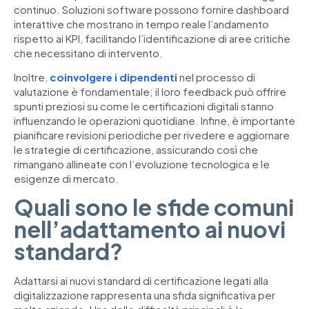
continuo. Soluzioni software possono fornire dashboard
interattive che mostrano in tempo reale l’andamento
rispetto ai KPI, facilitando l’identificazione di aree critiche
che necessitano di intervento.
Inoltre,
coinvolgere i dipendenti
nel processo di
valutazione è fondamentale; il loro feedback può offrire
spunti preziosi su come le certificazioni digitali stanno
influenzando le operazioni quotidiane. Infine, è importante
pianificare revisioni periodiche per rivedere e aggiornare
le strategie di certificazione, assicurando così che
rimangano allineate con l’evoluzione tecnologica e le
esigenze di mercato.
Quali sono le sfide comuni
nell’adattamento ai nuovi
standard?
Adattarsi ai nuovi standard di certificazione legati alla
digitalizzazione rappresenta una sfida significativa per