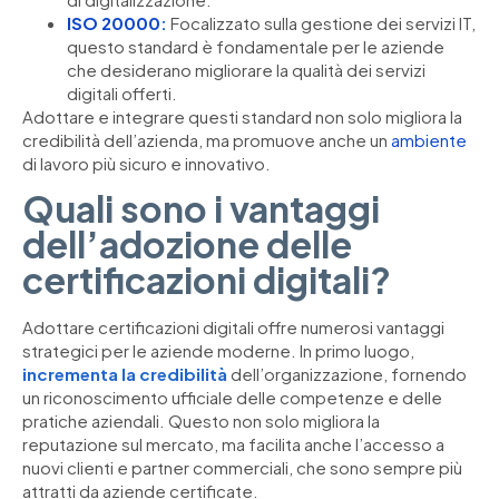
ISO 20000
:
Focalizzato sulla gestione dei servizi IT,
questo standard è fondamentale per le aziende
che desiderano migliorare la qualità dei servizi
digitali offerti.
Adottare e integrare questi standard non solo migliora la
credibilità dell’azienda, ma promuove anche un
ambiente
di lavoro più sicuro e innovativo.
Quali sono i vantaggi
dell’adozione delle
certificazioni digitali?
Adottare certificazioni digitali offre numerosi vantaggi
strategici per le aziende moderne. In primo luogo,
incrementa la credibilità
dell’organizzazione, fornendo
un riconoscimento ufficiale delle competenze e delle
pratiche aziendali. Questo non solo migliora la
reputazione sul mercato, ma facilita anche l’accesso a
nuovi clienti e partner commerciali, che sono sempre più
attratti da aziende certificate.