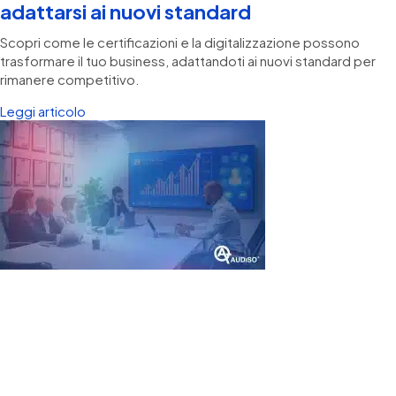
adattarsi ai nuovi standard
Scopri come le certificazioni e la digitalizzazione possono
trasformare il tuo business, adattandoti ai nuovi standard per
rimanere competitivo.
Leggi articolo