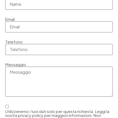
Email
Telefono
Messaggio
Utilizzeremo i tuoi dati solo per questa richiesta. Leggi la
nostra privacy policy per maggiori informazioni. Non