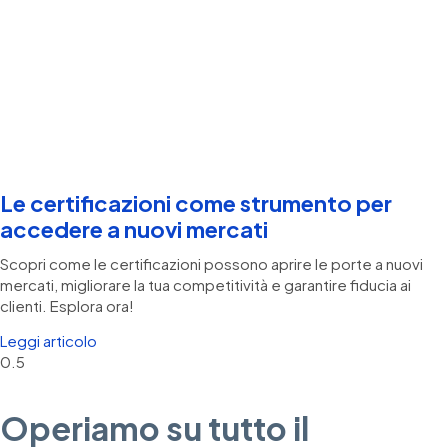
Le certificazioni come strumento per
accedere a nuovi mercati
Scopri come le certificazioni possono aprire le porte a nuovi
mercati, migliorare la tua competitività e garantire fiducia ai
clienti. Esplora ora!
Leggi articolo
Operiamo su tutto il