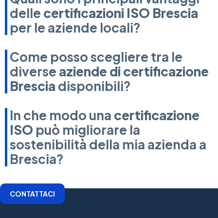
delle
certificazioni ISO Brescia
per le aziende locali?
Come posso scegliere tra le
diverse
aziende di certificazione
Brescia
disponibili?
In che modo una
certificazione
ISO
può migliorare la
sostenibilità della mia azienda a
Brescia?
CONTATTACI