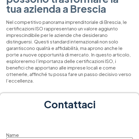
tua azienda a Brescia
Nel competitivo panorama imprenditoriale di Brescia, le
certificazioni ISO rappresentano un valore aggiunto
imprescindibile per le aziende che desiderano
distinguersi. Questi standard internazionali non solo
garantiscono qualità e affidabilità, ma aprono anche le
porte a nuove opportunità di mercato. In questo articolo,
esploreremo l’importanza delle certificazioni ISO, i
benefici che apportano alle imprese locali e come
ottenerle, affinché tu possa fare un passo decisivo verso
l’eccellenza.
Contattaci
Name