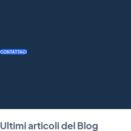
CONTATTACI
Ultimi articoli del Blog