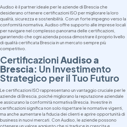
Audiso è il partner ideale per le aziende di Brescia che
desiderano ottenere certificazioni ISO per migliorare la loro
qualità, sicurezza e sostenibilità. Con un forte impegno verso la
conformità normativa, Audiso offre supporto alle imprese locali
per navigare nel complesso panorama delle certificazioni,
garantendo che ogni azienda possa dimostrare il proprio livello
di qualità certificata Brescia in un mercato sempre più
competitivo.
Certificazioni
Audiso a
Brescia
: Un Investimento
Strategico per il Tuo Futuro
Le certificazioni ISO rappresentano un vantaggio cruciale per le
aziende di Brescia, poiché migliorano la reputazione aziendale
e assicurano la conformità normativa Brescia. Investire in
certificazioni significa non solo rispettare le normative vigenti,
ma anche aumentare la fiducia dei clienti e aprire opportunità di
business in nuovi mercati. Con Audiso, le aziende possono
ottenere un valore aggiunto che si traduce in crescita e