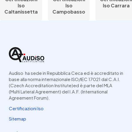
Iso
Iso
Iso Carrara
Caltanissetta
Campobasso
Audiso ha sede in Repubblica Ceca ed è accreditato in
base alla norma internazionale ISO/IEC 17021 dal C.A.I.
(Czech Accreditation Institute)ed è parte del MLA
(Multi Lateral Agreement) del I.A.F. (International
Agreement Forum).
Certificazioni Iso
Sitemap