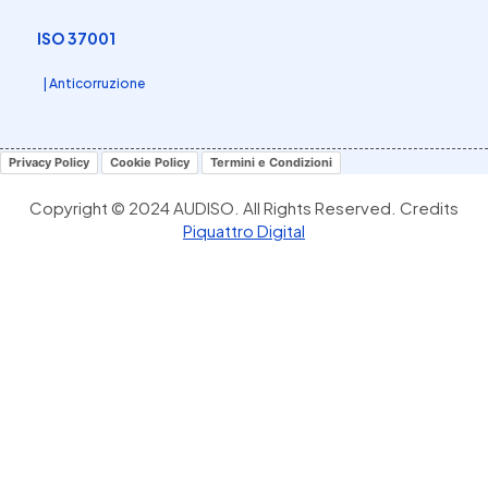
ISO 37001
| Anticorruzione
Privacy Policy
Cookie Policy
Termini e Condizioni
Copyright © 2024 AUDISO. All Rights Reserved. Credits
Piquattro Digital