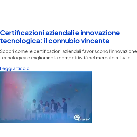
Certificazioni aziendali e innovazione
tecnologica: il connubio vincente
Scopri come le certificazioni aziendali favoriscono l’innovazione
tecnologica e migliorano la competitività nel mercato attuale.
Leggi articolo