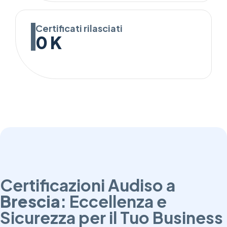
Certificati rilasciati
0
K
Certificazioni Audiso a
Brescia
: Eccellenza e
Sicurezza per il Tuo Business