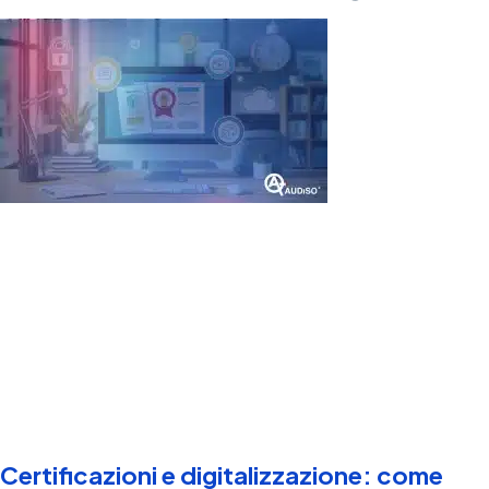
Certificazioni e digitalizzazione: come