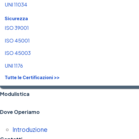
UNI 11034
Sicurezza
ISO 39001
ISO 45001
ISO 45003
UNI 1176
Tutte le Certificazioni >>
Modulistica
Dove Operiamo
Introduzione