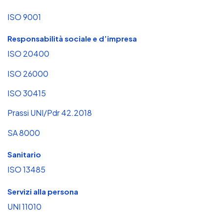
ISO 9001
Responsabilità sociale e d’impresa
ISO 20400
ISO 26000
ISO 30415
Prassi UNI/Pdr 42.2018
SA 8000
Sanitario
ISO 13485
Servizi alla persona
UNI 11010