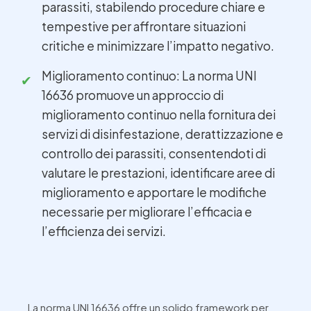
parassiti, stabilendo procedure chiare e
tempestive per affrontare situazioni
critiche e minimizzare l’impatto negativo.
Miglioramento continuo: La norma UNI
16636 promuove un approccio di
miglioramento continuo nella fornitura dei
servizi di disinfestazione, derattizzazione e
controllo dei parassiti, consentendoti di
valutare le prestazioni, identificare aree di
miglioramento e apportare le modifiche
necessarie per migliorare l’efficacia e
l’efficienza dei servizi.
La norma UNI 16636 offre un solido framework per