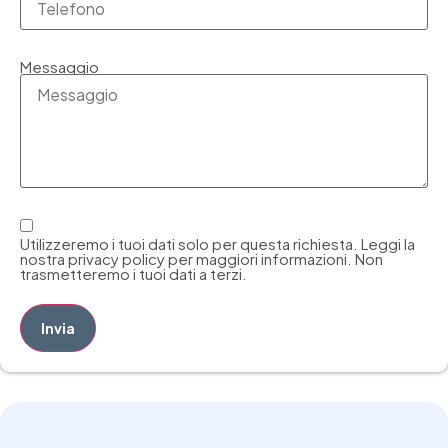
Messaggio
Utilizzeremo i tuoi dati solo per questa richiesta. Leggi la
nostra privacy policy per maggiori informazioni. Non
trasmetteremo i tuoi dati a terzi.
Invia