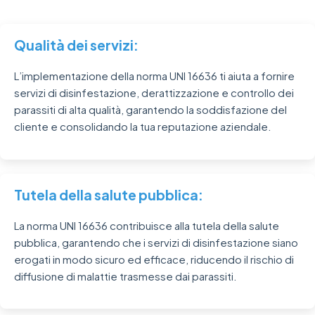
Qualità dei servizi:
L’implementazione della norma UNI 16636 ti aiuta a fornire
servizi di disinfestazione, derattizzazione e controllo dei
parassiti di alta qualità, garantendo la soddisfazione del
cliente e consolidando la tua reputazione aziendale.
Tutela della salute pubblica:
La norma UNI 16636 contribuisce alla tutela della salute
pubblica, garantendo che i servizi di disinfestazione siano
erogati in modo sicuro ed efficace, riducendo il rischio di
diffusione di malattie trasmesse dai parassiti.