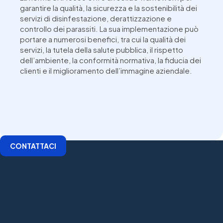
garantire la qualità, la sicurezza e la sostenibilità dei
servizi di disinfestazione, derattizzazione e
controllo dei parassiti. La sua implementazione può
portare a numerosi benefici, tra cui la qualità dei
servizi, la tutela della salute pubblica, il rispetto
dell’ambiente, la conformità normativa, la fiducia dei
clienti e il miglioramento dell’immagine aziendale.
CONTATTACI