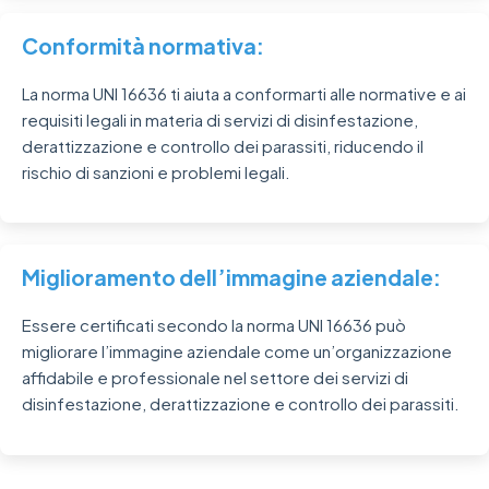
Conformità normativa:
La norma UNI 16636 ti aiuta a conformarti alle normative e ai
requisiti legali in materia di servizi di disinfestazione,
derattizzazione e controllo dei parassiti, riducendo il
rischio di sanzioni e problemi legali.
Miglioramento dell’immagine aziendale:
Essere certificati secondo la norma UNI 16636 può
migliorare l’immagine aziendale come un’organizzazione
affidabile e professionale nel settore dei servizi di
disinfestazione, derattizzazione e controllo dei parassiti.