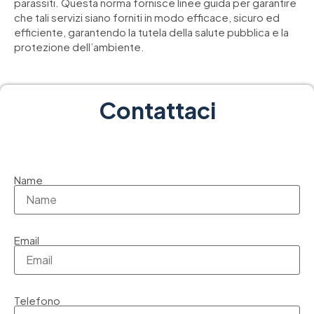
parassiti. Questa norma fornisce linee guida per garantire
che tali servizi siano forniti in modo efficace, sicuro ed
efficiente, garantendo la tutela della salute pubblica e la
protezione dell’ambiente.
Contattaci
Name
Email
Telefono