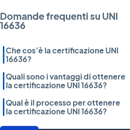
Domande frequenti su UNI
16636
Che cos’è la certificazione UNI
16636?
Quali sono i vantaggi di ottenere
la certificazione UNI 16636?
Qual è il processo per ottenere
la certificazione UNI 16636?