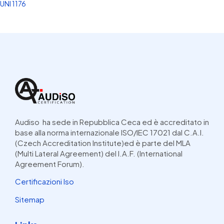
UNI 1176
Audiso ha sede in Repubblica Ceca ed è accreditato in
base alla norma internazionale ISO/IEC 17021 dal C.A.I.
(Czech Accreditation Institute)ed è parte del MLA
(Multi Lateral Agreement) del I.A.F. (International
Agreement Forum).
Certificazioni Iso
Sitemap