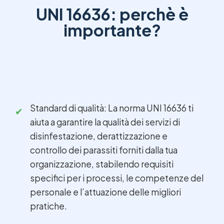
UNI 16636: perchè è
importante?
Standard di qualità: La norma UNI 16636 ti
aiuta a garantire la qualità dei servizi di
disinfestazione, derattizzazione e
controllo dei parassiti forniti dalla tua
organizzazione, stabilendo requisiti
specifici per i processi, le competenze del
personale e l’attuazione delle migliori
pratiche.