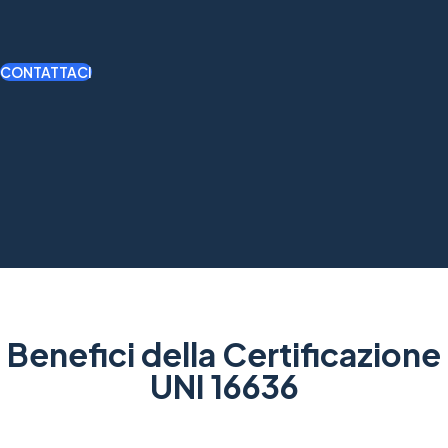
CONTATTACI
Benefici della Certificazione
UNI 16636