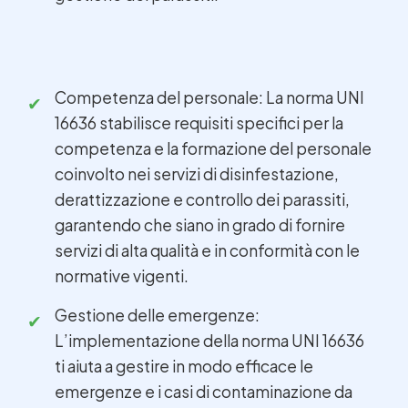
Competenza del personale: La norma UNI
16636 stabilisce requisiti specifici per la
competenza e la formazione del personale
coinvolto nei servizi di disinfestazione,
derattizzazione e controllo dei parassiti,
garantendo che siano in grado di fornire
servizi di alta qualità e in conformità con le
normative vigenti.
Gestione delle emergenze:
L’implementazione della norma UNI 16636
ti aiuta a gestire in modo efficace le
emergenze e i casi di contaminazione da