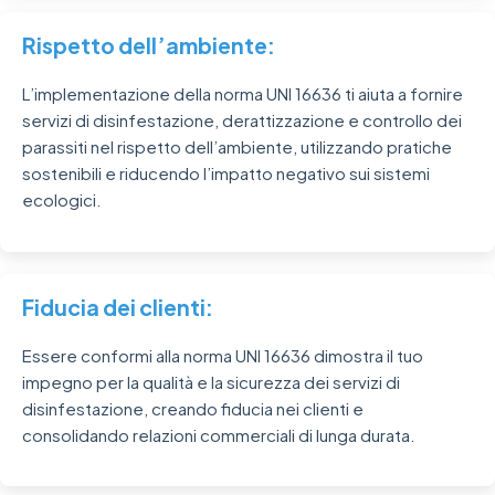
Rispetto dell’ambiente:
L’implementazione della norma UNI 16636 ti aiuta a fornire
servizi di disinfestazione, derattizzazione e controllo dei
parassiti nel rispetto dell’ambiente, utilizzando pratiche
sostenibili e riducendo l’impatto negativo sui sistemi
ecologici.
Fiducia dei clienti:
Essere conformi alla norma UNI 16636 dimostra il tuo
impegno per la qualità e la sicurezza dei servizi di
disinfestazione, creando fiducia nei clienti e
consolidando relazioni commerciali di lunga durata.