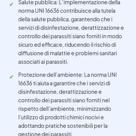
Salute pubblica: L’implementazione della
norma UNI 16636 contribuisce alla tutela
della salute pubblica, garantendo che i
servizi di disinfestazione, derattizzazione e
controllo dei parassiti siano forniti in modo
sicuro ed efficace, riducendo il rischio di
diffusione di malattie e problemi sanitari
associati ai parassiti.
Protezione dell’ambiente: La norma UNI
16636 ti aiuta a garantire che i servizi di
disinfestazione, derattizzazione e
controllo dei parassiti siano forniti nel
rispetto dell’ambiente, minimizzando
l’utilizzo di prodotti chimici nocivi e
adottando pratiche sostenibili per la
gestione dei parassiti.