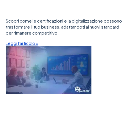
Scopri come le certificazioni e la digitalizzazione possono
trasformare il tuo business, adattandoti ai nuovi standard
per rimanere competitivo.
Leggi l'articolo »