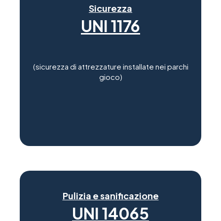
Sicurezza
UNI 1176
(sicurezza di attrezzature installate nei parchi
gioco)
Pulizia e sanificazione
UNI 14065