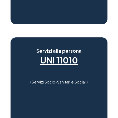
Servizi alla persona
UNI 11010
(Servizi Socio-Sanitari e Sociali)