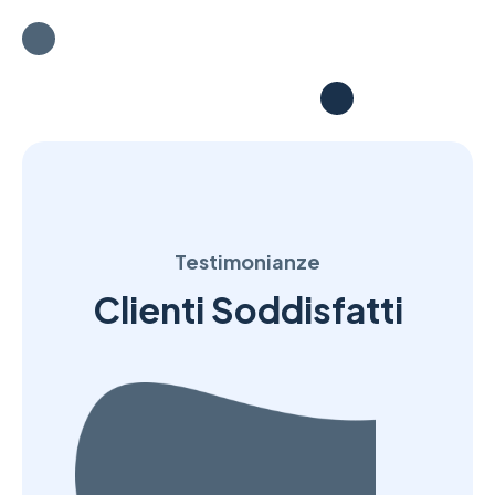
Testimonianze
Clienti Soddisfatti