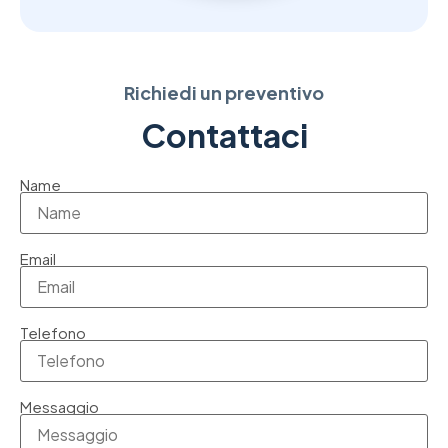
Richiedi un preventivo
Contattaci
Name
Email
Telefono
Messaggio