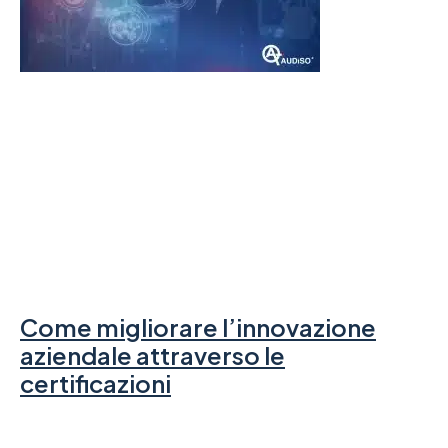
Come migliorare l’innovazione
aziendale attraverso le
certificazioni