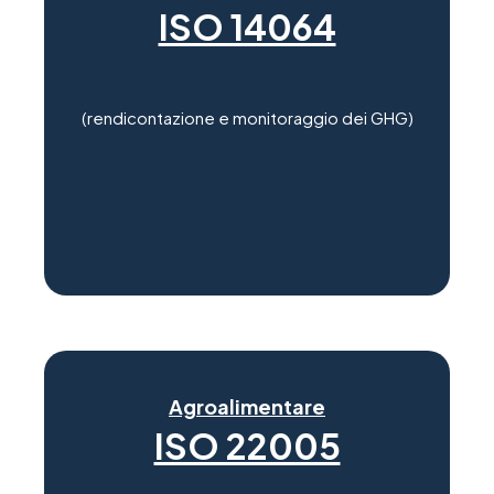
ISO 14064
(rendicontazione e monitoraggio dei GHG)
Agroalimentare
ISO 22005