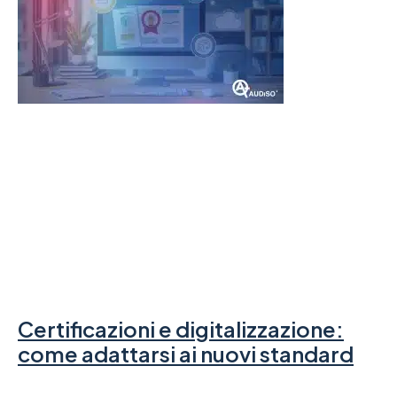
Certificazioni e digitalizzazione:
come adattarsi ai nuovi standard