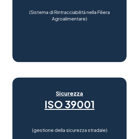
(Sistema di Rintracciabilità nella Filiera
Agroalimentare)
Sicurezza
ISO 39001
(gestione della sicurezza stradale)