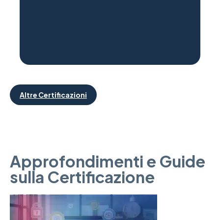
Altre Certificazioni
Approfondimenti e Guide
sulla Certificazione