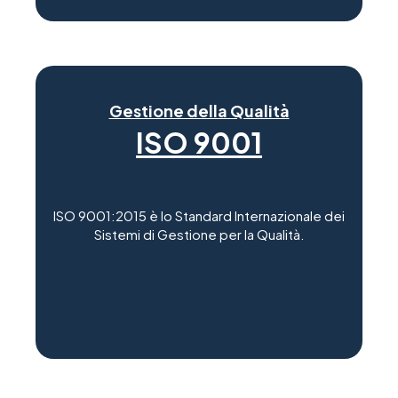
Gestione della Qualità
ISO 9001
ISO 9001:2015 è lo Standard Internazionale dei
Sistemi di Gestione per la Qualità.