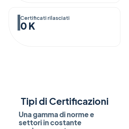
Certificati rilasciati
0
K
Tipi di Certificazioni
Una gamma di norme e
settori in costante