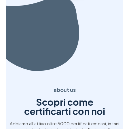
about us
Scopri come
certificarti con noi
Abbiamo all’attivo oltre 5000 certificati emessi, in tani