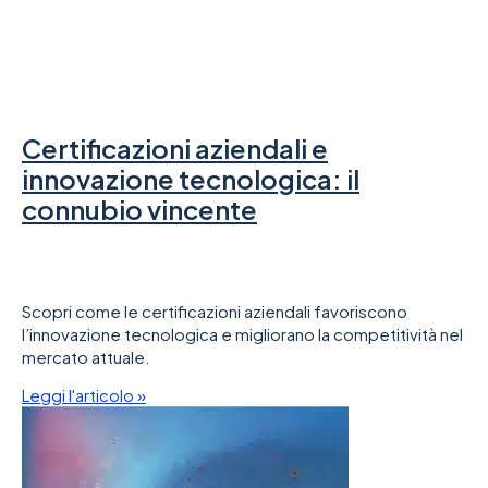
Certificazioni aziendali e
innovazione tecnologica: il
connubio vincente
Scopri come le certificazioni aziendali favoriscono
l’innovazione tecnologica e migliorano la competitività nel
mercato attuale.
Leggi l'articolo »