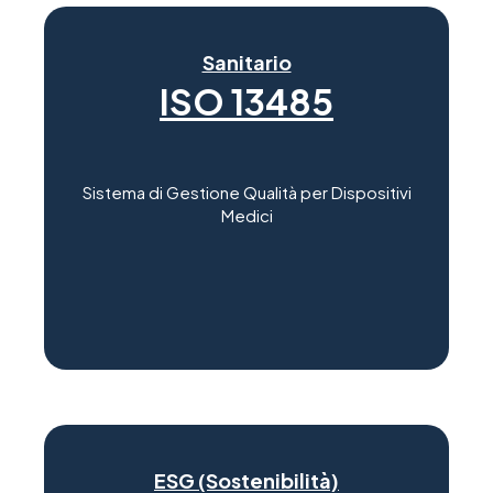
Sanitario
ISO 13485
Sistema di Gestione Qualità per Dispositivi
Medici
ESG (Sostenibilità)