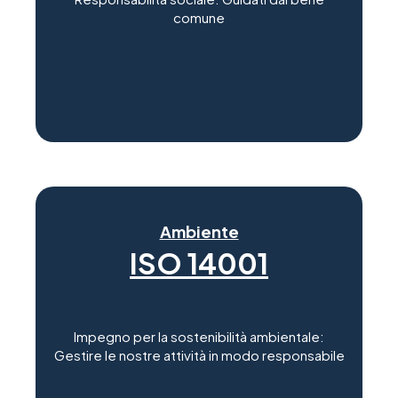
comune
Ambiente
ISO 14001
Impegno per la sostenibilità ambientale:
Gestire le nostre attività in modo responsabile