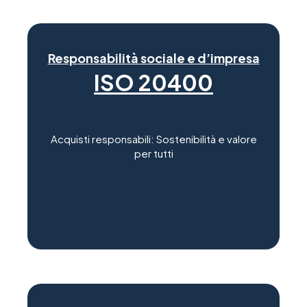
Responsabilità sociale e d’impresa
ISO 20400
Acquisti responsabili: Sostenibilità e valore
per tutti