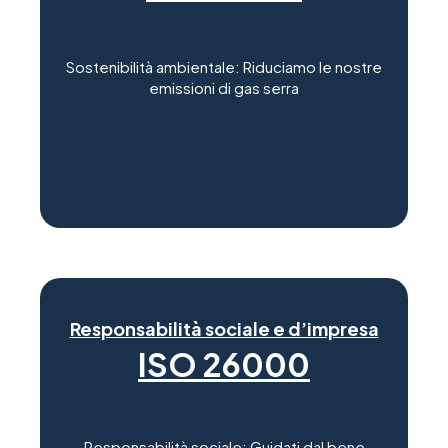
Sostenibilità ambientale: Riduciamo le nostre
emissioni di gas serra
Responsabilità sociale e d’impresa
ISO 26000
Responsabilità sociale: Guidati dal bene