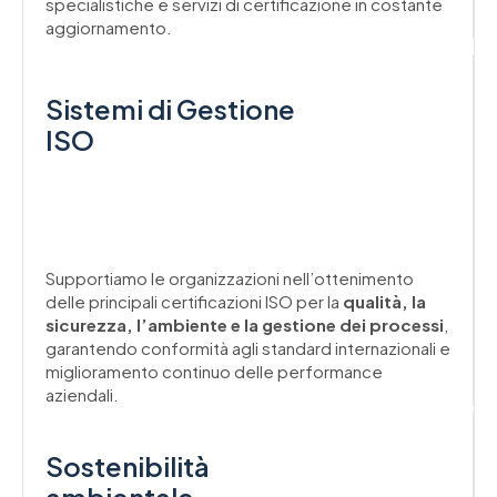
specialistiche e servizi di certificazione in costante
aggiornamento.
Sistemi di Gestione
ISO
Supportiamo le organizzazioni nell’ottenimento
delle principali certificazioni ISO per la
qualità, la
sicurezza, l’ambiente e la gestione dei processi
,
garantendo conformità agli standard internazionali e
miglioramento continuo delle performance
aziendali.
Sostenibilità
ambientale