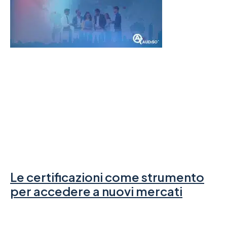
Le certificazioni come strumento
per accedere a nuovi mercati