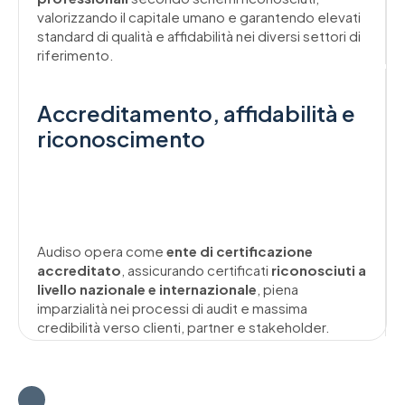
valorizzando il capitale umano e garantendo elevati
standard di qualità e affidabilità nei diversi settori di
riferimento.
Accreditamento, affidabilità e
riconoscimento
Audiso opera come
ente di certificazione
accreditato
, assicurando certificati
riconosciuti a
livello nazionale e internazionale
, piena
imparzialità nei processi di audit e massima
credibilità verso clienti, partner e stakeholder.