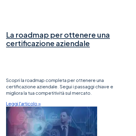
La roadmap per ottenere una
certificazione aziendale
Scopri la roadmap completa per ottenere una
certificazione aziendale. Segui i passaggi chiave e
migliora la tua competitività sul mercato.
Leggi l'articolo »