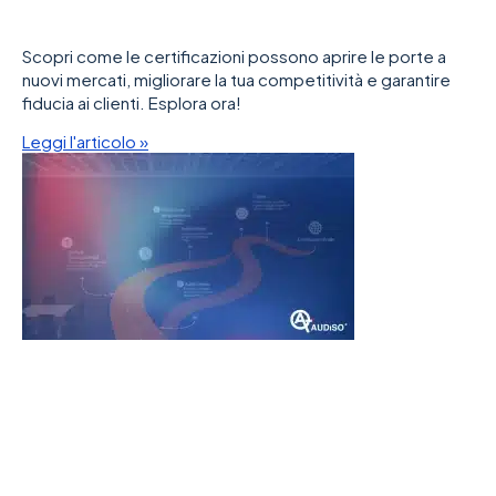
Scopri come le certificazioni possono aprire le porte a
nuovi mercati, migliorare la tua competitività e garantire
fiducia ai clienti. Esplora ora!
Leggi l'articolo »