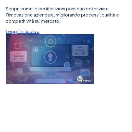
Scopri come le certificazioni possono potenziare
l’innovazione aziendale, migliorando processi, qualità e
competitività sul mercato.
Leggi l'articolo »