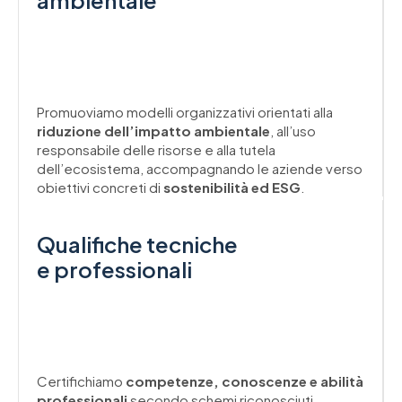
Promuoviamo modelli organizzativi orientati alla
riduzione dell’impatto ambientale
, all’uso
responsabile delle risorse e alla tutela
dell’ecosistema, accompagnando le aziende verso
obiettivi concreti di
sostenibilità ed ESG
.
Qualifiche tecniche
e professionali
Certifichiamo
competenze, conoscenze e abilità
professionali
secondo schemi riconosciuti,