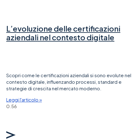
L’evoluzione delle certificazioni
aziendali nel contesto digitale
Scopri come le certificazioni aziendali si sono evolute nel
contesto digitale, influenzando processi, standard e
strategie di crescita nel mercato moderno.
Leggi l'articolo »