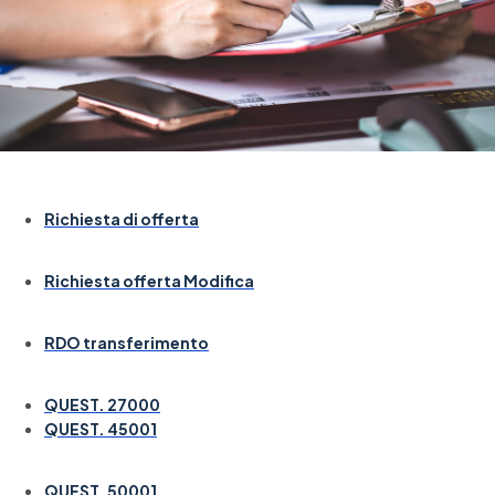
Richiesta di offerta
Richiesta offerta Modifica
RDO transferimento
QUEST. 27000
QUEST. 45001
QUEST. 50001