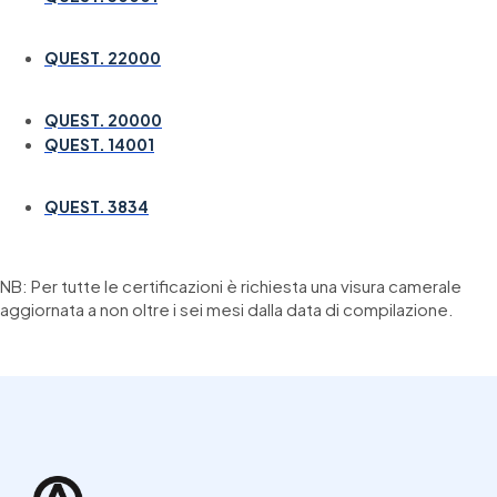
QUEST. 22000
QUEST. 20000
QUEST. 14001
QUEST. 3834
NB: Per tutte le certificazioni è richiesta una visura camerale
aggiornata a non oltre i sei mesi dalla data di compilazione.