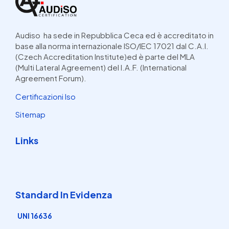
Audiso ha sede in Repubblica Ceca ed è accreditato in
base alla norma internazionale ISO/IEC 17021 dal C.A.I.
(Czech Accreditation Institute)ed è parte del MLA
(Multi Lateral Agreement) del I.A.F. (International
Agreement Forum).
Certificazioni Iso
Sitemap
Links
Standard In Evidenza
UNI 16636