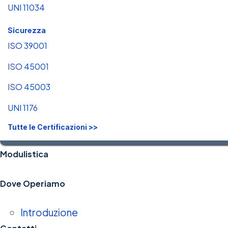
UNI 11034
Sicurezza
ISO 39001
ISO 45001
ISO 45003
UNI 1176
Tutte le Certificazioni >>
Modulistica
Dove Operiamo
Introduzione