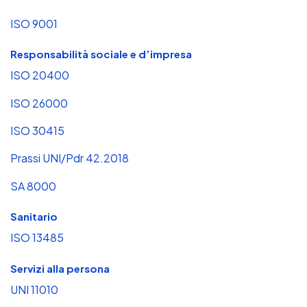
ISO 9001
Responsabilità sociale e d’impresa
ISO 20400
ISO 26000
ISO 30415
Prassi UNI/Pdr 42.2018
SA 8000
Sanitario
ISO 13485
Servizi alla persona
UNI 11010