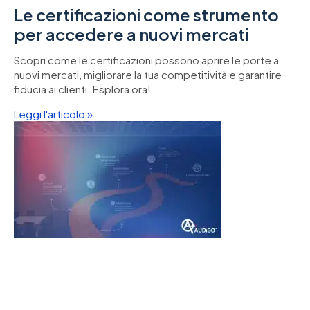
Le certificazioni come strumento
per accedere a nuovi mercati
Scopri come le certificazioni possono aprire le porte a
nuovi mercati, migliorare la tua competitività e garantire
fiducia ai clienti. Esplora ora!
Leggi l'articolo »