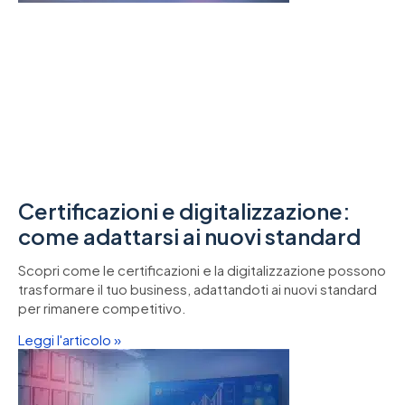
Certificazioni e digitalizzazione:
come adattarsi ai nuovi standard
Scopri come le certificazioni e la digitalizzazione possono
trasformare il tuo business, adattandoti ai nuovi standard
per rimanere competitivo.
Leggi l'articolo »