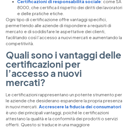
Certificazioni di responsabilità sociale
: come SA
8000, che certifica il rispetto dei diritti dei lavoratori
e delle pratiche etiche.
Ogni tipo di certificazione offre vantaggi specifici,
permettendo alle aziende di rispondere a requisiti di
mercato e di soddisfare le aspettative dei clienti,
facilitando così l’accesso a nuovi mercati e aumentando la
competitività.
Quali sono i vantaggi delle
certificazioni per
l’accesso a nuovi
mercati?
Le certificazioni rappresentano un potente strumento per
le aziende che desiderano espandere la propria presenza
in nuovi mercati.
Accrescere la fiducia dei consumatori
è uno dei principali vantaggi, poiché le certificazioni
attestano la qualità e la conformità dei prodotti o servizi
offerti. Questo si traduce in una maggiore