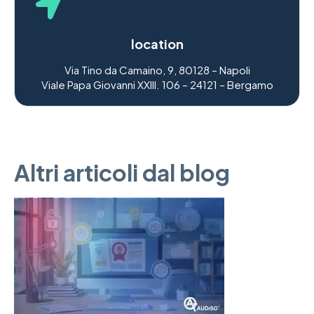
location
Via Tino da Camaino, 9, 80128 – Napoli
Viale Papa Giovanni XXIII. 106 – 24121 – Bergamo
Altri articoli dal blog