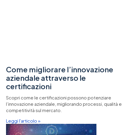
Come migliorare l’innovazione
aziendale attraverso le
certificazioni
Scopri come le certificazioni possono potenziare
l’innovazione aziendale, migliorando processi, qualità e
competitività sul mercato.
Leggi l'articolo »