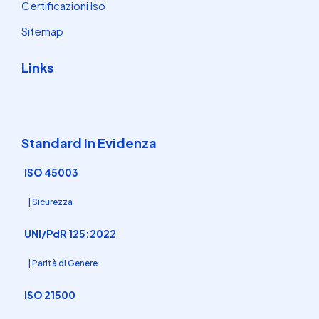
Certificazioni Iso
Sitemap
Links
Standard In Evidenza
ISO 45003
| Sicurezza
UNI/PdR 125:2022
| Parità di Genere
ISO 21500