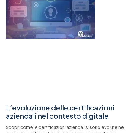
L’evoluzione delle certificazioni
aziendali nel contesto digitale
Scopri come le certificazioni aziendali si sono evolute nel