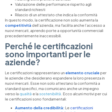
Valutazione delle performance rispetto agli
standard richiesti
Rilascio di un attestato che indica la conformità
In questo modo, la certificazione non solo aumenta la
competitività
dell’azienda, ma facilita anche l’accesso a
nuovi mercati, aprendo porte a opportunità commerciali
precedentemente inaccessibili.
Perché le certificazioni
sono importanti per le
aziende?
Le certificazioni rappresentano un
elemento cruciale
per
le aziende che desiderano espandere la loro presenza in
nuovi mercati. Esse non solo attestano la conformità a
standard specifici, ma comunicano anche un impegno
verso la
qualità
e la
sostenibilità
. Ecco alcuni motivi per cui
le certificazioni sono fondamentali:
Aumento della credibilità:
Le
certificazioni