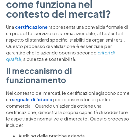
come funziona nel
contesto dei mercati?
Una
certificazione
rappresenta una convalida formale di
un prodotto, servizio o sistema aziendale, attestante il
rispetto di standard specifici stabiliti da organismi terzi.
Questo processo di validazione è essenziale per
garantire che le aziende operino secondo
criteri di
qualità
, sicurezza e sostenibilità.
Il meccanismo di
funzionamento
Nel contesto dei mercati, le certificazioni agiscono come
un
segnale di fiducia
per i consumatori e i partner
commerciali. Quando un’azienda ottiene una
certificazione, dimostra la propria capacità di soddisfare
le aspettative normative e di mercato. Questo processo
include:
Auditing delle pratiche aziendali