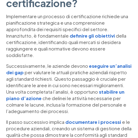
certificazione?
Implementare un processo di certificazione richiede una
pianificazione strategica e una comprensione
approfondita dei requisiti specifici del settore.
Innanzitutto, è fondamentale
definire gli obiettivi
della
certificazione, identificando quali mercati si desidera
raggiungere e quali normative devono essere
soddisfatte.
Successivamente, le aziende devono
eseguire un’analisi
dei gap
per valutare le attuali pratiche aziendali rispetto
agli standard richiesti. Questo passaggio è cruciale per
identificare le aree in cui sono necessari miglioramenti.
Una volta completata l’analisi, è opportuno
stabilire un
piano d’azione
che delinei le attività necessarie per
colmare le lacune, inclusa la formazione del personale e
l’adeguamento dei processi.
Il passo successivo implica
documentare i processi
e le
procedure aziendali, creando un sistema di gestione della
qualità che possa dimostrare la conformità agli standard