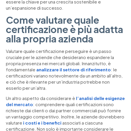
essere la chiave per una crescita sostenibile e
un’espansione di successo.
Come valutare quale
certificazione è più adatta
alla propria azienda
Valutare quale certificazione perseguire è un passo
cruciale per le aziende che desiderano espandere la
propria presenza nei mercati globali. Innanzitutto, è
fondamentale
analizzare il settore di riferimento
: le
certificazioni variano notevolmente da un ambito all’altro,
e ciò che è rilevante per un’industria potrebbe non
esserlo per un’altra.
Un altro aspetto da considerare è
l’analisi delle esigenze
del mercato
: comprendere quali certificazioni sono
richieste dai clienti o dai partner commerciali può fornire
un vantaggio competitivo. Inoltre, le aziende dovrebbero
valutare
i costi e i benefici
associati a ciascuna
certificazione. Non solo è importante considerare le