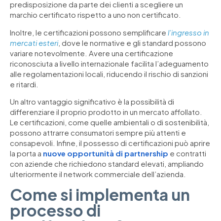
predisposizione da parte dei clienti a scegliere un
marchio certificato rispetto a uno non certificato.
Inoltre, le certificazioni possono semplificare
l’ingresso in
mercati esteri
, dove le normative e gli standard possono
variare notevolmente. Avere una certificazione
riconosciuta a livello internazionale facilita l’adeguamento
alle regolamentazioni locali, riducendo il rischio di sanzioni
e ritardi.
Un altro vantaggio significativo è la possibilità di
differenziare il proprio prodotto in un mercato affollato.
Le certificazioni, come quelle ambientali o di sostenibilità,
possono attrarre consumatori sempre più attenti e
consapevoli. Infine, il possesso di certificazioni può aprire
la porta a
nuove opportunità di partnership
e contratti
con aziende che richiedono standard elevati, ampliando
ulteriormente il network commerciale dell’azienda.
Come si implementa un
processo di