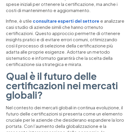
spese iniziali per ottenere la certificazione, ma anche i
costi di mantenimento e aggiornamento.
Infine, è utile
consultare esperti del settore
e analizzare
casi studio di aziende simili che hanno ottenuto
certificazioni. Questo approccio permette di ottenere
insights pratici e di evitare errori comuni, ottimizzando
così il processo di selezione della certificazione più
adatta alle proprie esigenze. Adottare un metodo
sistematico e informato garantirà che la scelta della
certificazione sia strategica e mirata.
Qual è il futuro delle
certificazioni nei mercati
globali?
Nel contesto dei mercati globali in continua evoluzione, il
futuro delle certificazioni si presenta come un elemento
cruciale per le aziende che desiderano espandere la loro
portata. Con l’aumento della globalizzazione e la