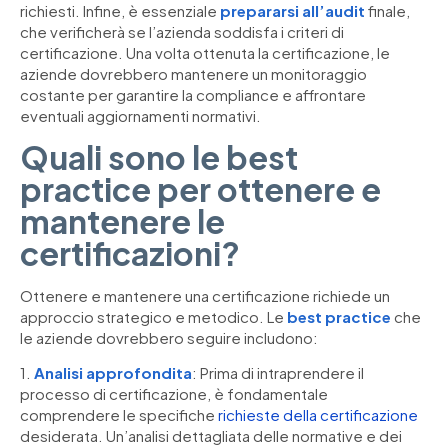
richiesti. Infine, è essenziale
prepararsi all’audit
finale,
che verificherà se l’azienda soddisfa i criteri di
certificazione. Una volta ottenuta la certificazione, le
aziende dovrebbero mantenere un monitoraggio
costante per garantire la compliance e affrontare
eventuali aggiornamenti normativi.
Quali sono le best
practice per ottenere e
mantenere le
certificazioni?
Ottenere e mantenere una certificazione richiede un
approccio strategico e metodico. Le
best practice
che
le aziende dovrebbero seguire includono:
1.
Analisi approfondita
: Prima di intraprendere il
processo di certificazione, è fondamentale
comprendere le specifiche
richieste della certificazione
desiderata. Un’analisi dettagliata delle normative e dei