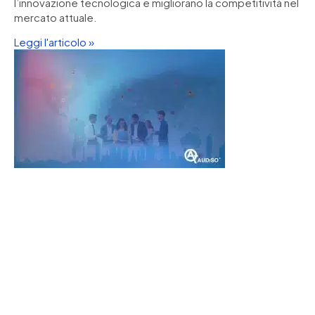
l’innovazione tecnologica e migliorano la competitività nel
mercato attuale.
Leggi l'articolo »