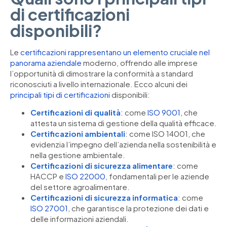
di certificazioni
disponibili?
Le
certificazioni rappresentano un elemento cruciale nel
panorama aziendale
moderno, offrendo alle imprese
l’opportunità di dimostrare la conformità a standard
riconosciuti a livello internazionale. Ecco alcuni dei
principali tipi di certificazioni
disponibili:
Certificazioni di qualità
: come
ISO 9001
, che
attesta un sistema di gestione della qualità efficace.
Certificazioni ambientali
: come ISO 14001, che
evidenzia l’impegno dell’azienda nella sostenibilità e
nella gestione ambientale.
Certificazioni di sicurezza alimentare
: come
HACCP e
ISO 22000
, fondamentali per le aziende
del settore agroalimentare.
Certificazioni di sicurezza informatica
: come
ISO 27001
, che garantisce la protezione dei dati e
delle informazioni aziendali.