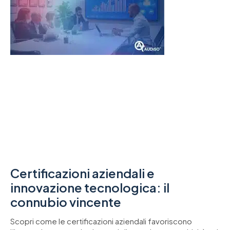
Certificazioni aziendali e
innovazione tecnologica: il
connubio vincente
Scopri come le certificazioni aziendali favoriscono