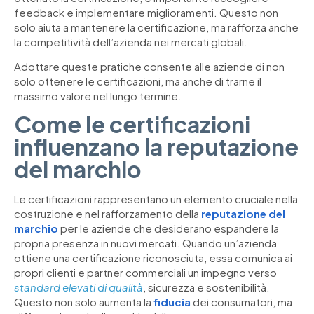
feedback e implementare miglioramenti. Questo non
solo aiuta a mantenere la certificazione, ma rafforza anche
la competitività dell’azienda nei mercati globali.
Adottare queste pratiche consente alle aziende di non
solo ottenere le certificazioni, ma anche di trarne il
massimo valore nel lungo termine.
Come le certificazioni
influenzano la reputazione
del marchio
Le certificazioni rappresentano un elemento cruciale nella
costruzione e nel rafforzamento della
reputazione del
marchio
per le aziende che desiderano espandere la
propria presenza in nuovi mercati. Quando un’azienda
ottiene una certificazione riconosciuta, essa comunica ai
propri clienti e partner commerciali un impegno verso
standard elevati di qualità
, sicurezza e sostenibilità.
Questo non solo aumenta la
fiducia
dei consumatori, ma