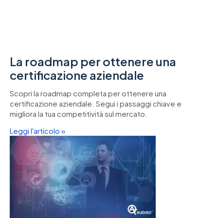
La roadmap per ottenere una
certificazione aziendale
Scopri la roadmap completa per ottenere una
certificazione aziendale. Segui i passaggi chiave e
migliora la tua competitività sul mercato.
Leggi l'articolo »