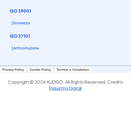
ISO 39001
| Sicurezza
ISO 37101
| Anticorruzione
Privacy Policy
Cookie Policy
Termini e Condizioni
Copyright © 2024 AUDISO. All Rights Reserved. Credits
Piquattro Digital