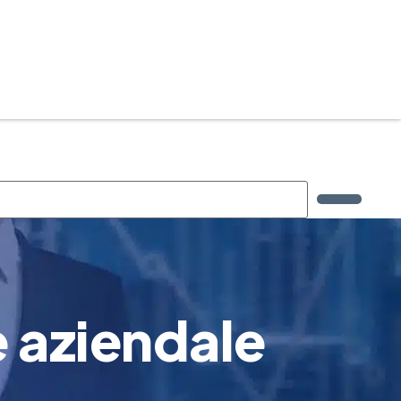
 aziendale