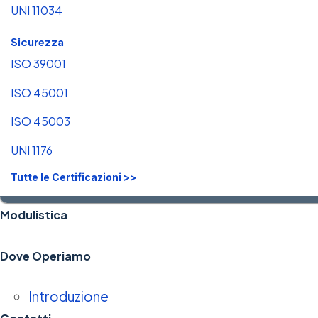
UNI 11034
Sicurezza
ISO 39001
ISO 45001
ISO 45003
UNI 1176
Tutte le Certificazioni >>
Modulistica
Dove Operiamo
Introduzione