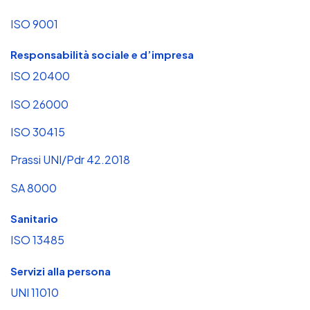
ISO 9001
Responsabilità sociale e d’impresa
ISO 20400
ISO 26000
ISO 30415
Prassi UNI/Pdr 42.2018
SA 8000
Sanitario
ISO 13485
Servizi alla persona
UNI 11010