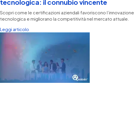
tecnologica: il connubio vincente
Scopri come le certificazioni aziendali favoriscono l’innovazione
tecnologica e migliorano la competitività nel mercato attuale.
Leggi articolo