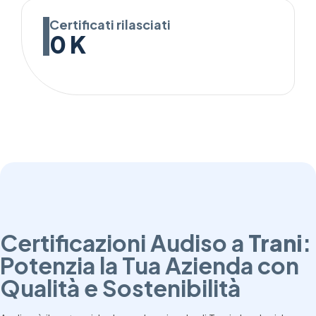
Certificati rilasciati
0
K
Certificazioni Audiso a
Trani
:
Potenzia la Tua Azienda con
Qualità e Sostenibilità