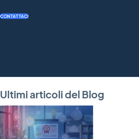
CONTATTACI
Ultimi articoli del Blog