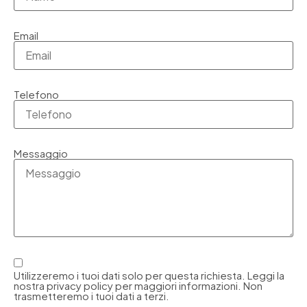
Email
Telefono
Messaggio
Utilizzeremo i tuoi dati solo per questa richiesta. Leggi la
nostra privacy policy per maggiori informazioni. Non
trasmetteremo i tuoi dati a terzi.