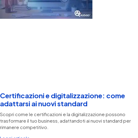
Certificazioni e digitalizzazione: come
adattarsi ai nuovi standard
Scopri come le certificazioni e la digitalizzazione possono
trasformare il tuo business, adattandoti ai nuovi standard per
rimanere competitivo.