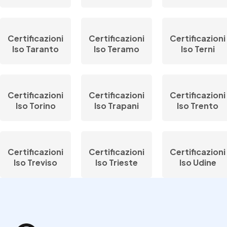
Certificazioni
Certificazioni
Certificazioni
Iso Taranto
Iso Teramo
Iso Terni
Certificazioni
Certificazioni
Certificazioni
Iso Torino
Iso Trapani
Iso Trento
Certificazioni
Certificazioni
Certificazioni
Iso Treviso
Iso Trieste
Iso Udine