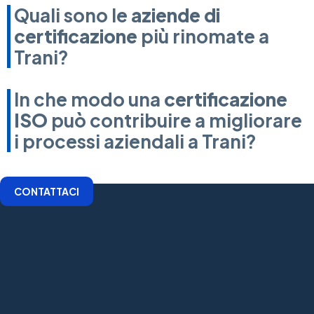
Quali sono le
aziende di
certificazione
più rinomate a
Trani?
In che modo una
certificazione
ISO
può contribuire a migliorare
i processi aziendali a Trani?
CONTATTACI