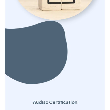
Audiso Certification