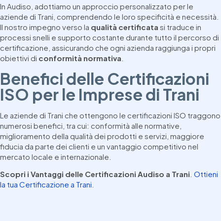
In Audiso, adottiamo un approccio personalizzato per le
aziende di Trani, comprendendo le loro specificità e necessità.
Il nostro impegno verso la
qualità certificata
si traduce in
processi snelli e supporto costante durante tutto il percorso di
certificazione, assicurando che ogni azienda raggiunga i propri
obiettivi di
conformità normativa
.
Benefici delle Certificazioni
ISO per le Imprese di Trani
Le aziende di Trani che ottengono le certificazioni ISO traggono
numerosi benefici, tra cui: conformità alle normative,
miglioramento della qualità dei prodotti e servizi, maggiore
fiducia da parte dei clienti e un vantaggio competitivo nel
mercato locale e internazionale.
Scopri i Vantaggi delle Certificazioni Audiso a Trani
.
Ottieni
la tua Certificazione a Trani
.