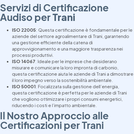
Servizi di Certificazione
Audiso per
Trani
ISO 22005
: Questa certificazione è fondamentale per le
aziende del settore agroalimentare di Trani, garantendo
una gestione efficiente della catena di
approvvigionamento e una maggiore trasparenza nei
processi produttivi.
ISO 14067
: Ideale per le imprese che desiderano
misurare e comunicare la loro impronta di carbonio,
questa certificazione aiuta le aziende di Trani a dimostrare
il loro impegno verso la sostenibilità ambientale.
ISO 50001
: Focalizzata sulla gestione dell’energia,
questa certificazione è perfetta per le aziende di Trani
che vogliono ottimizzare i propri consumi energetici,
riducendo i costi e l’impatto ambientale.
Il Nostro Approccio alle
Certificazioni per Trani