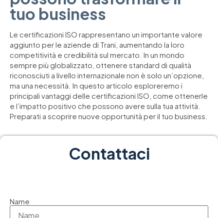
tuo business
Le certificazioni ISO rappresentano un importante valore
aggiunto per le aziende di Trani, aumentando la loro
competitività e credibilità sul mercato. In un mondo
sempre più globalizzato, ottenere standard di qualità
riconosciuti a livello internazionale non è solo un’opzione,
ma una necessità. In questo articolo esploreremo i
principali vantaggi delle certificazioni ISO, come ottenerle
e l’impatto positivo che possono avere sulla tua attività.
Preparati a scoprire nuove opportunità per il tuo business.
Contattaci
Name