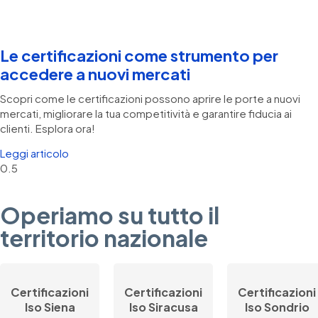
Le certificazioni come strumento per
accedere a nuovi mercati
Scopri come le certificazioni possono aprire le porte a nuovi
mercati, migliorare la tua competitività e garantire fiducia ai
clienti. Esplora ora!
Leggi articolo
Operiamo su tutto il
territorio nazionale
Certificazioni
Certificazioni
Certificazioni
Iso Siena
Iso Siracusa
Iso Sondrio