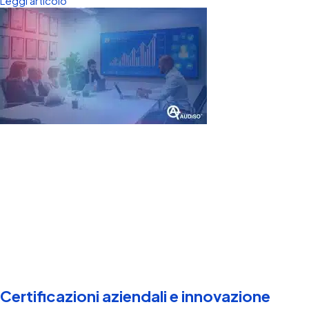
Leggi articolo
Certificazioni aziendali e innovazione