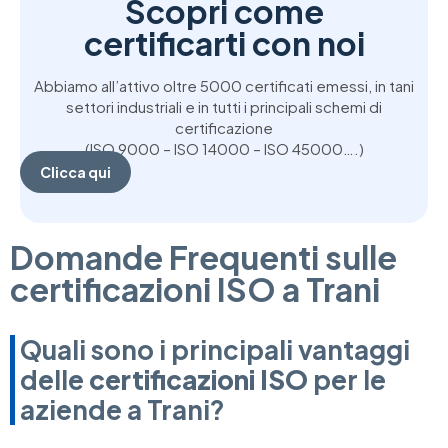
Scopri come
certificarti con noi
Abbiamo all’attivo oltre 5000 certificati emessi, in tani
settori industriali e in tutti i principali schemi di
certificazione
(ISO 9000 – ISO 14000 – ISO 45000….)
Clicca qui
Domande Frequenti sulle
certificazioni ISO a Trani
Quali sono i principali vantaggi
delle
certificazioni ISO
per le
aziende a Trani?