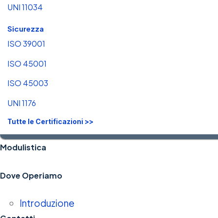
UNI 11034
Sicurezza
ISO 39001
ISO 45001
ISO 45003
UNI 1176
Tutte le Certificazioni >>
Modulistica
Dove Operiamo
Introduzione