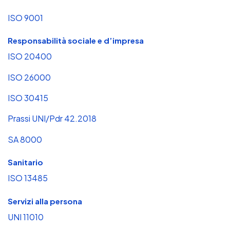
ISO 9001
Responsabilità sociale e d’impresa
ISO 20400
ISO 26000
ISO 30415
Prassi UNI/Pdr 42.2018
SA 8000
Sanitario
ISO 13485
Servizi alla persona
UNI 11010