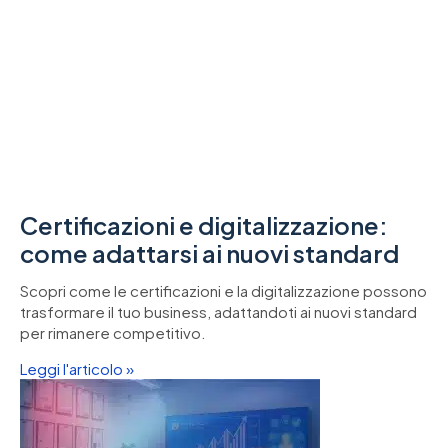
Certificazioni e digitalizzazione:
come adattarsi ai nuovi standard
Scopri come le certificazioni e la digitalizzazione possono
trasformare il tuo business, adattandoti ai nuovi standard
per rimanere competitivo.
Leggi l'articolo »