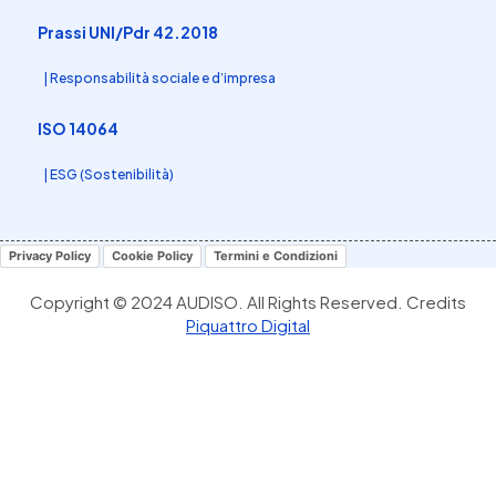
Prassi UNI/Pdr 42.2018
| Responsabilità sociale e d’impresa
ISO 14064
| ESG (Sostenibilità)
Privacy Policy
Cookie Policy
Termini e Condizioni
Copyright © 2024 AUDISO. All Rights Reserved. Credits
Piquattro Digital