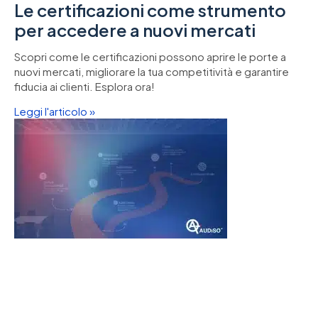
Le certificazioni come strumento
per accedere a nuovi mercati
Scopri come le certificazioni possono aprire le porte a
nuovi mercati, migliorare la tua competitività e garantire
fiducia ai clienti. Esplora ora!
Leggi l'articolo »