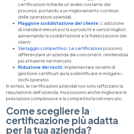
certificazioni richiede un’analisi costante dei
processi, portando a un miglioramento continuo
delle operazioni aziendali.
Maggiore soddisfazione del cliente:
L’adozione
di standard elevati porta a prodotti e servizi migliori,
aumentando la soddisfazione e la fidelizzazione dei
clienti.
Vantaggio competitivo: Le certificazioni
possono
differenziare un’azienda dai concorrenti, rendendola
più attraente nel mercato.
Riduzione dei rischi:
Implementare sistemi di
gestione certificati aiuta a identificare e mitigare i
rischi operativi.
In sintesi, le certificazioni aziendali non solo rafforzano la
reputazione dell’azienda, ma possono anche migliorare le
prestazioni complessive e la competitività nel mercato.
Come scegliere la
certificazione più adatta
per la tua azienda?