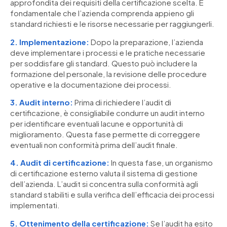
approfondita dei requisiti della certificazione scelta. È
fondamentale che l’azienda comprenda appieno gli
standard richiesti e le risorse necessarie per raggiungerli.
2. Implementazione:
Dopo la preparazione, l’azienda
deve implementare i processi e le pratiche necessarie
per soddisfare gli standard. Questo può includere la
formazione del personale, la revisione delle procedure
operative e la documentazione dei processi.
3. Audit interno:
Prima di richiedere l’audit di
certificazione, è consigliabile condurre un audit interno
per identificare eventuali lacune e opportunità di
miglioramento. Questa fase permette di correggere
eventuali non conformità prima dell’audit finale.
4. Audit di certificazione:
In questa fase, un organismo
di certificazione esterno valuta il sistema di gestione
dell’azienda. L’audit si concentra sulla conformità agli
standard stabiliti e sulla verifica dell’efficacia dei processi
implementati.
5. Ottenimento della certificazione:
Se l’audit ha esito