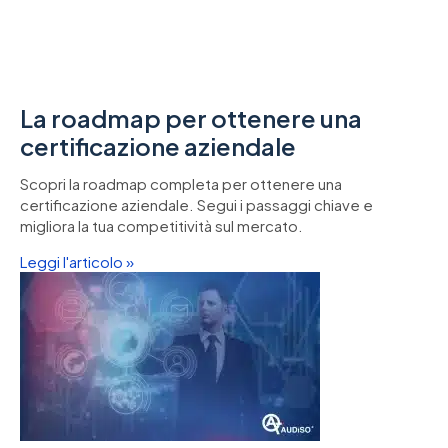
La roadmap per ottenere una
certificazione aziendale
Scopri la roadmap completa per ottenere una
certificazione aziendale. Segui i passaggi chiave e
migliora la tua competitività sul mercato.
Leggi l'articolo »