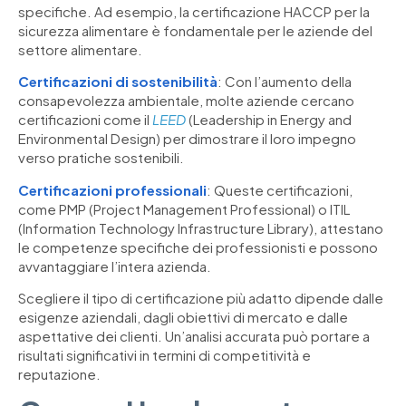
specifiche. Ad esempio, la certificazione HACCP per la
sicurezza alimentare è fondamentale per le aziende del
settore alimentare.
Certificazioni di sostenibilità
: Con l’aumento della
consapevolezza ambientale, molte aziende cercano
certificazioni come il
LEED
(Leadership in Energy and
Environmental Design) per dimostrare il loro impegno
verso pratiche sostenibili.
Certificazioni professionali
: Queste certificazioni,
come PMP (Project Management Professional) o ITIL
(Information Technology Infrastructure Library), attestano
le competenze specifiche dei professionisti e possono
avvantaggiare l’intera azienda.
Scegliere il tipo di certificazione più adatto dipende dalle
esigenze aziendali, dagli obiettivi di mercato e dalle
aspettative dei clienti. Un’analisi accurata può portare a
risultati significativi in termini di competitività e
reputazione.