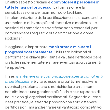
Un altro aspetto cruciale è
coinvolgere il personale in
tutte le fasi del processo
. La formazione e la
sensibilizzazione del team non solo facilitano
l’implementazione della certificazione, ma creano anche
un ambiente di lavoro più collaborativo e motivato. Le
sessioni di formazione specifiche sono essenziali per
comprendere i requisiti della certificazione e come
soddisfarli.
In aggiunta, è importante
monitorare e misurare i
progressi costantemente
. Utilizzare indicatori di
performance chiave (KPI) aiuta a valutare l’efficacia delle
pratiche implementate e a fare eventuali aggiustamenti
tempestivi.
Infine,
mantenere una comunicazione aperta con gli enti
di certificazione
è vitale. Essere proattivi nel risolvere
eventuali problematiche e nel richiedere chiarimenti
contribuisce a una gestione più fluida e a un rapporto di
fiducia con gli organismi certificatori. Seguendo queste
best practice, le aziende possono non solo ottenere
certificazioni, ma anche trarne un vantaggio competitivo