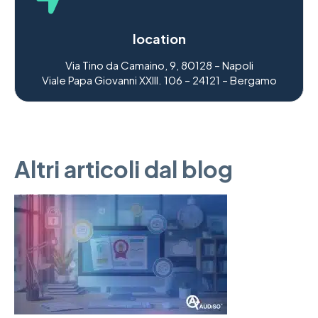
location
Via Tino da Camaino, 9, 80128 – Napoli
Viale Papa Giovanni XXIII. 106 – 24121 – Bergamo
Altri articoli dal blog