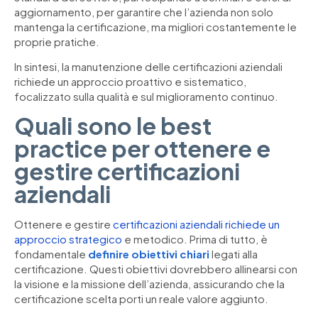
aggiornamento, per garantire che l’azienda non solo
mantenga la certificazione, ma migliori costantemente le
proprie pratiche.
In sintesi, la manutenzione delle certificazioni aziendali
richiede un approccio proattivo e sistematico,
focalizzato sulla qualità e sul miglioramento continuo.
Quali sono le best
practice per ottenere e
gestire certificazioni
aziendali
Ottenere e gestire
certificazioni aziendali richiede un
approccio strategico
e metodico. Prima di tutto, è
fondamentale
definire obiettivi chiari
legati alla
certificazione. Questi obiettivi dovrebbero allinearsi con
la visione e la missione dell’azienda, assicurando che la
certificazione scelta porti un reale valore aggiunto.