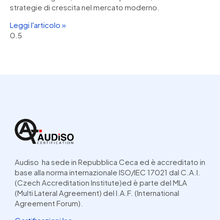
strategie di crescita nel mercato moderno.
Leggi l'articolo »
Audiso ha sede in Repubblica Ceca ed è accreditato in
base alla norma internazionale ISO/IEC 17021 dal C.A.I.
(Czech Accreditation Institute)ed è parte del MLA
(Multi Lateral Agreement) del I.A.F. (International
Agreement Forum).