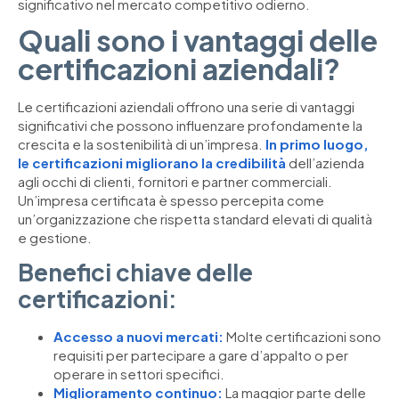
significativo nel mercato competitivo odierno.
Quali sono i vantaggi delle
certificazioni aziendali?
Le certificazioni aziendali offrono una serie di vantaggi
significativi che possono influenzare profondamente la
crescita e la sostenibilità di un’impresa.
In primo luogo,
le certificazioni migliorano la credibilità
dell’azienda
agli occhi di clienti, fornitori e partner commerciali.
Un’impresa certificata è spesso percepita come
un’organizzazione che rispetta standard elevati di qualità
e gestione.
Benefici chiave delle
certificazioni:
Accesso a nuovi mercati:
Molte certificazioni sono
requisiti per partecipare a gare d’appalto o per
operare in settori specifici.
Miglioramento continuo:
La maggior parte delle