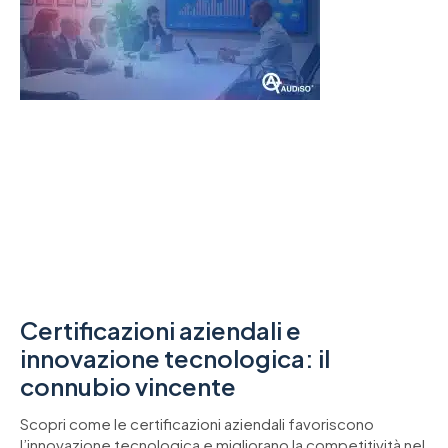
Certificazioni aziendali e
innovazione tecnologica: il
connubio vincente
Scopri come le certificazioni aziendali favoriscono
l’innovazione tecnologica e migliorano la competitività nel