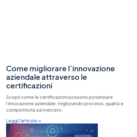
Come migliorare l’innovazione
aziendale attraverso le
certificazioni
Scopri come le certificazioni possono potenziare
l’innovazione aziendale, migliorando processi, qualità e
competitività sul mercato.
Leggi l'articolo »