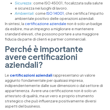
Sicurezza
: come ISO 45001, focalizzata sulla salute
e sicurezza nei luoghi di lavoro.
Ambientali
: come
ISO 14001
, che certifica l’impatto
ambientale positivo delle operazioni aziendali.
In sintesi, la
certificazione aziendale
non è solo un badge
da esibire, ma un impegno a migliorare e mantenere
standard elevati, che possono portare a una maggiore
fiducia da parte di clienti e partner commerciali.
Perché è importante
avere certificazioni
aziendali?
Le
certificazioni aziendali
rappresentano un valore
aggiunto fondamentale per qualsiasi impresa,
indipendentemente dalle sue dimensioni o dal settore di
appartenenza. Avere una certificazione non è solo un
attestato di qualità, ma un vero e proprio strumento
strategico che può influenzare positivamente diversi
aspetti del business.