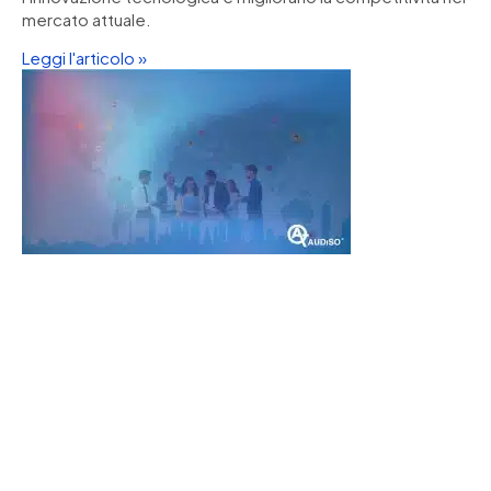
mercato attuale.
Leggi l'articolo »