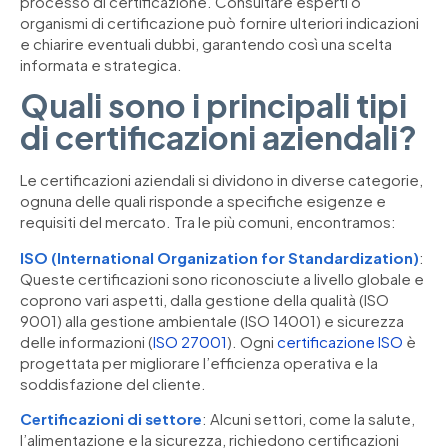
processo di certificazione. Consultare esperti o
organismi di certificazione può fornire ulteriori indicazioni
e chiarire eventuali dubbi, garantendo così una scelta
informata e strategica.
Quali sono i principali tipi
di certificazioni aziendali?
Le certificazioni aziendali si dividono in diverse categorie,
ognuna delle quali risponde a specifiche esigenze e
requisiti del mercato. Tra le più comuni, encontramos:
ISO (International Organization for Standardization)
:
Queste certificazioni sono riconosciute a livello globale e
coprono vari aspetti, dalla gestione della qualità (ISO
9001) alla gestione ambientale (ISO 14001) e sicurezza
delle informazioni (
ISO 27001
). Ogni
certificazione ISO
è
progettata per migliorare l’efficienza operativa e la
soddisfazione del cliente.
Certificazioni di settore
: Alcuni settori, come la salute,
l’alimentazione e la sicurezza, richiedono certificazioni