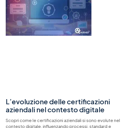
L’evoluzione delle certificazioni
aziendali nel contesto digitale
Scopri come le certificazioni aziendali si sono evolute nel
contesto digitale, influenzando processi, standard e