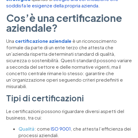
soddisfa le esigenze della propria azienda
.
Cos’è una certificazione
aziendale?
Una
certificazione aziendale
è un riconoscimento
formale da parte di un ente terzo che attesta che
un’azienda rispetta determinati standard di qualità,
sicurezza o sostenibilità. Questi standard possono variare
a seconda del settore e delle normative vigenti, ma il
concetto centrale rimane lo stesso: garantire che
un’organizzazione operi seguendo criteri predefiniti e
misurabili.
Tipi di certificazioni
Le certificazioni possono riguardare diversi aspetti del
business, tra cui:
Qualità
: come
ISO 9001
, che attesta l’efficienza dei
processi aziendali.