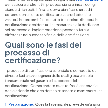
per assicurarsi che tutti i processi siano allineati con gli
standard richiesti. Infine, si dovrà pianificare un audit
esterno con un ente certificatore accreditato, che
valuterà la conformità e, se tutto è in ordine, rilascerà la
certificazione desiderata. La trasparenza e la dedizione
nel processo di implementazione possono fare la
differenza nel successo finale della certificazione.
Quali sono le fasi del
processo di
certificazione?
Il processo di certificazione aziendale è composto da
diverse fasi chiave, ognuna delle quali gioca un ruolo
fondamentale nel garantire il successo della
certificazione. Comprendere queste fasi è essenziale
per le aziende che desiderano ottenere e mantenere una
certificazione.
1. Preparazione:
Questa fase iniziale prevede un’analisi