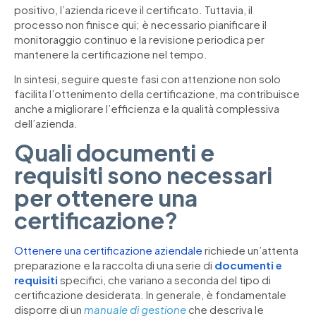
positivo, l’azienda riceve il certificato. Tuttavia, il
processo non finisce qui; è necessario pianificare il
monitoraggio continuo e la revisione periodica per
mantenere la certificazione nel tempo.
In sintesi, seguire queste fasi con attenzione non solo
facilita l’ottenimento della certificazione, ma contribuisce
anche a migliorare l’efficienza e la qualità complessiva
dell’azienda.
Quali documenti e
requisiti sono necessari
per ottenere una
certificazione?
Ottenere una certificazione aziendale
richiede un’attenta
preparazione e la raccolta di una serie di
documenti e
requisiti
specifici, che variano a seconda del tipo di
certificazione desiderata. In generale, è fondamentale
disporre di un
manuale di gestione
che descriva le