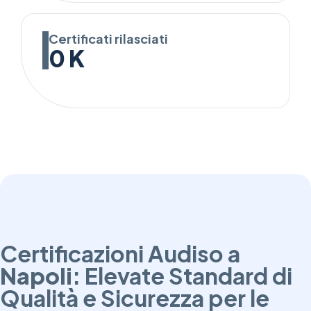
Certificati rilasciati
0
K
Certificazioni Audiso a
Napoli
: Elevate Standard di
Qualità e Sicurezza per le