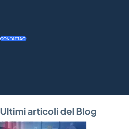
CONTATTACI
Ultimi articoli del Blog