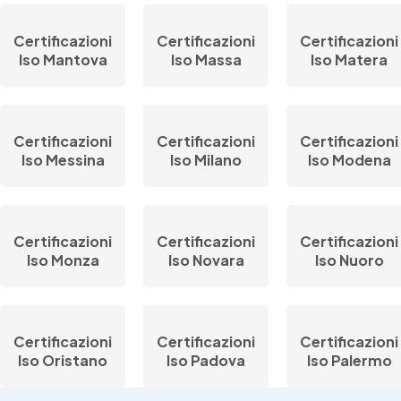
Certificazioni
Certificazioni
Certificazioni
Iso Mantova
Iso Massa
Iso Matera
Certificazioni
Certificazioni
Certificazioni
Iso Messina
Iso Milano
Iso Modena
Certificazioni
Certificazioni
Certificazioni
Iso Monza
Iso Novara
Iso Nuoro
Certificazioni
Certificazioni
Certificazioni
Iso Oristano
Iso Padova
Iso Palermo