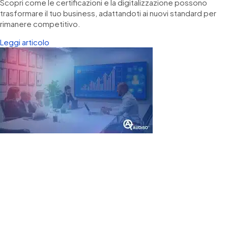
Scopri come le certificazioni e la digitalizzazione possono
trasformare il tuo business, adattandoti ai nuovi standard per
rimanere competitivo.
Leggi articolo