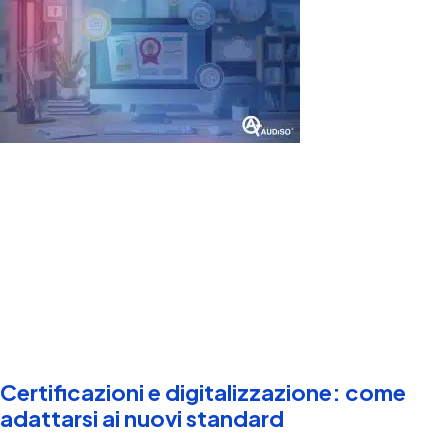
Certificazioni e digitalizzazione: come
adattarsi ai nuovi standard