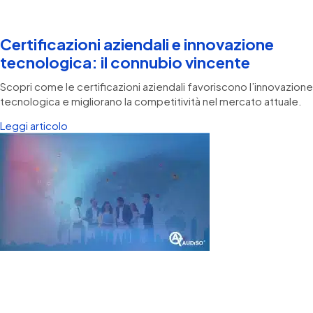
Certificazioni aziendali e innovazione
tecnologica: il connubio vincente
Scopri come le certificazioni aziendali favoriscono l’innovazione
tecnologica e migliorano la competitività nel mercato attuale.
Leggi articolo