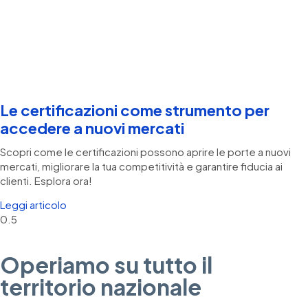
Le certificazioni come strumento per
accedere a nuovi mercati
Scopri come le certificazioni possono aprire le porte a nuovi
mercati, migliorare la tua competitività e garantire fiducia ai
clienti. Esplora ora!
Leggi articolo
Operiamo su tutto il
territorio nazionale