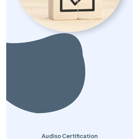
Audiso Certification