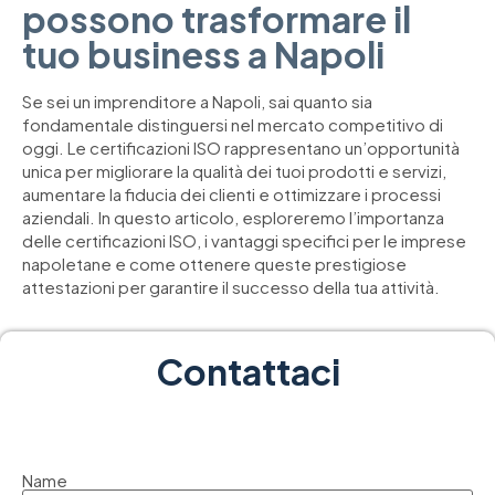
possono trasformare il
tuo business a Napoli
Se sei un imprenditore a Napoli, sai quanto sia
fondamentale distinguersi nel mercato competitivo di
oggi. Le certificazioni ISO rappresentano un’opportunità
unica per migliorare la qualità dei tuoi prodotti e servizi,
aumentare la fiducia dei clienti e ottimizzare i processi
aziendali. In questo articolo, esploreremo l’importanza
delle certificazioni ISO, i vantaggi specifici per le imprese
napoletane e come ottenere queste prestigiose
attestazioni per garantire il successo della tua attività.
Contattaci
Name