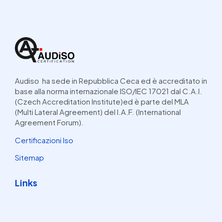
Audiso ha sede in Repubblica Ceca ed è accreditato in
base alla norma internazionale ISO/IEC 17021 dal C.A.I.
(Czech Accreditation Institute)ed è parte del MLA
(Multi Lateral Agreement) del I.A.F. (International
Agreement Forum).
Certificazioni Iso
Sitemap
Links