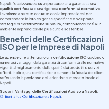
Napoli, focalizzandosi su un percorso che garantisca una
qualità certificata
e una rigorosa
conformità normativa
.
Lavoriamo a stretto contatto con le imprese locali per
comprendere le loro esigenze specifiche e sviluppare
strategie di certificazione su misura, contribuendo così a un
ambiente imprenditoriale più sicuro e sostenibile.
Benefici delle Certificazioni
ISO per le Imprese di Napoli
Le aziende che ottengono una
certificazione ISO
godono di
numerosi vantaggi: dalla garanzia di conformità alle normative
vigenti, al miglioramento della qualità dei prodotti e servizi
offerti. Inoltre, una certificazione aumenta la fiducia dei clienti,
rafforzando la posizione dell’azienda nel mercato locale di
Napoli.
Scopri i Vantaggi delle Certificazioni Audiso a Napoli
.
Ottieni la tua Certificazione a Napoli
.