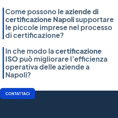
Come possono le
aziende di
certificazione Napoli
supportare
le piccole imprese nel processo
di certificazione?
In che modo la
certificazione
ISO
può migliorare l’efficienza
operativa delle aziende a
Napoli?
CONTATTACI