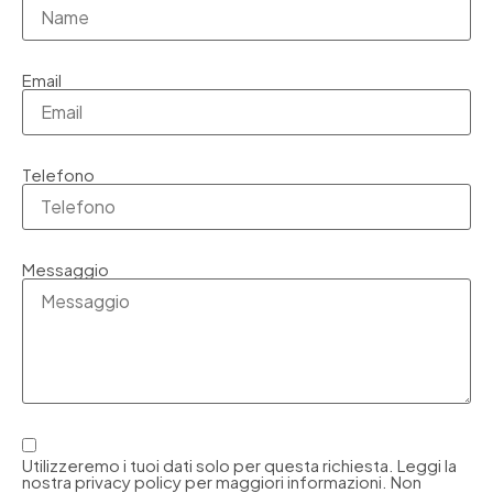
Email
Telefono
Messaggio
Utilizzeremo i tuoi dati solo per questa richiesta. Leggi la
nostra privacy policy per maggiori informazioni. Non