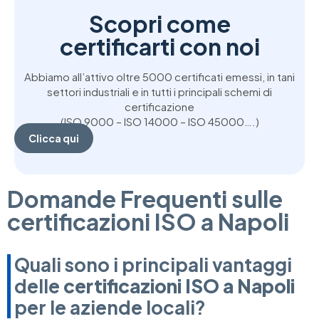
Scopri come
certificarti con noi
Abbiamo all’attivo oltre 5000 certificati emessi, in tani
settori industriali e in tutti i principali schemi di
certificazione
(ISO 9000 – ISO 14000 – ISO 45000….)
Clicca qui
Domande Frequenti sulle
certificazioni ISO a Napoli
Quali sono i principali vantaggi
delle
certificazioni ISO a Napoli
per le aziende locali?