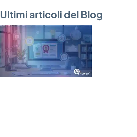
Ultimi articoli del Blog