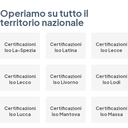
Operiamo su tutto il
territorio nazionale
Certificazioni
Certificazioni
Certificazioni
Iso La-Spezia
Iso Latina
Iso Lecce
Certificazioni
Certificazioni
Certificazioni
Iso Lecco
Iso Livorno
Iso Lodi
Certificazioni
Certificazioni
Certificazioni
Iso Lucca
Iso Mantova
Iso Massa