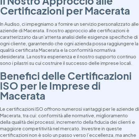
Il Nostro Approccio alle
Certificazioni per Macerata
In Audiso, ci impegniamo a fornire un servizio personalizzato alle
aziende di Macerata. Il nostro approccio alle certificazioni è
caratterizzato da un’attenta analisi delle esigenze specifiche di
ogni cliente, garantendo che ogni azienda possa raggiungere la
qualità certificata Macerata e la conformità normativa
desiderata. La nostra esperienza e il nostro supporto continuo
sono i pilastri su cui costruire il successo delle imprese locali.
Benefici delle Certificazioni
ISO per le Imprese di
Macerata
Le certificazioni ISO offrono numerosi vantaggi per le aziende di
Macerata, tra cui: conformità alle normative, miglioramento
della qualità dei processi, incremento della fiducia dei clienti e
maggiore competitività nel mercato. Investire in queste
certificazioni non è solo un passo verso l’eccellenza, ma anche