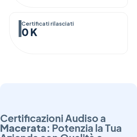
Certificati rilasciati
0
K
Certificazioni Audiso a
Macerata
: Potenzia la Tua