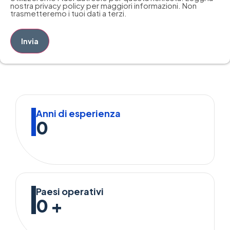
nostra privacy policy per maggiori informazioni. Non
trasmetteremo i tuoi dati a terzi.
Invia
Anni di esperienza
0
Paesi operativi
0
+