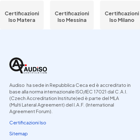
Certificazioni
Certificazioni
Certificazioni
Iso Matera
Iso Messina
Iso Milano
Audiso ha sede in Repubblica Ceca ed è accreditato in
base alla norma internazionale ISO/IEC 17021 dal C.A.I.
(Czech Accreditation Institute)ed è parte del MLA
(Multi Lateral Agreement) del I.A.F. (International
Agreement Forum).
Certificazioni Iso
Sitemap