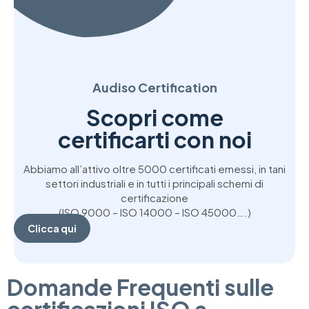
Audiso Certification
Scopri come
certificarti con noi
Abbiamo all’attivo oltre 5000 certificati emessi, in tani
settori industriali e in tutti i principali schemi di
certificazione
(ISO 9000 – ISO 14000 – ISO 45000….)
Clicca qui
Domande Frequenti sulle