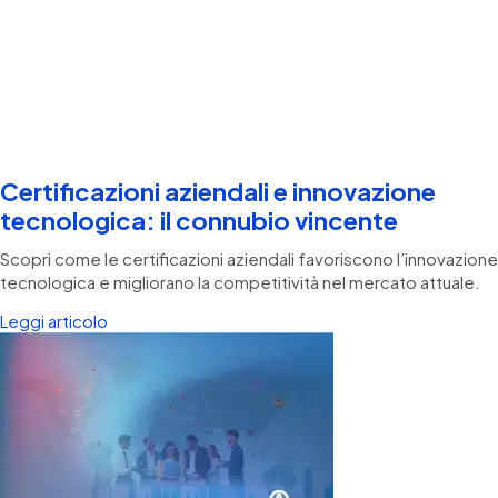
Certificazioni aziendali e innovazione
tecnologica: il connubio vincente
Scopri come le certificazioni aziendali favoriscono l’innovazione
tecnologica e migliorano la competitività nel mercato attuale.
Leggi articolo