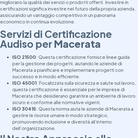
migliorano la qualità dei servizi o prodotti offerti. Investire in
certificazioni significa investire nel futuro della propria azienda,
assicurando un vantaggio competitivo in un panorama
economico in continua evoluzione.
Servizi di Certificazione
Audiso per
Macerata
ISO 21500
: Questa certificazione fornisce linee guida
per la gestione dei progetti, aiutando le aziende di
Macerata a pianificare e implementare progetti con
successo e in modo efficiente.
ISO 45001
: Focalizzata sulla sicurezza e salute sul lavoro,
questa certificazione è essenziale per le imprese di
Macerata che desiderano garantire un ambiente di lavoro
sicuro e conforme alle normative vigenti.
ISO 30415
: Questa norma aiuta le aziende di Macerata a
gestire le risorse umane in modo strategico,
promuovendo inclusione e diversità all’interno
dell’organizzazione.