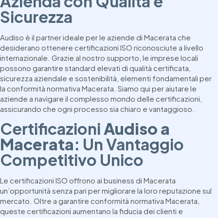
Azienda con Qualità e
Sicurezza
Audiso è il partner ideale per le aziende di Macerata che
desiderano ottenere certificazioni ISO riconosciute a livello
internazionale. Grazie al nostro supporto, le imprese locali
possono garantire standard elevati di qualità certificata,
sicurezza aziendale e sostenibilità, elementi fondamentali per
la conformità normativa Macerata. Siamo qui per aiutare le
aziende a navigare il complesso mondo delle certificazioni,
assicurando che ogni processo sia chiaro e vantaggioso.
Certificazioni
Audiso a
Macerata
: Un Vantaggio
Competitivo Unico
Le certificazioni ISO offrono ai business di Macerata
un’opportunità senza pari per migliorare la loro reputazione sul
mercato. Oltre a garantire conformità normativa Macerata,
queste certificazioni aumentano la fiducia dei clienti e