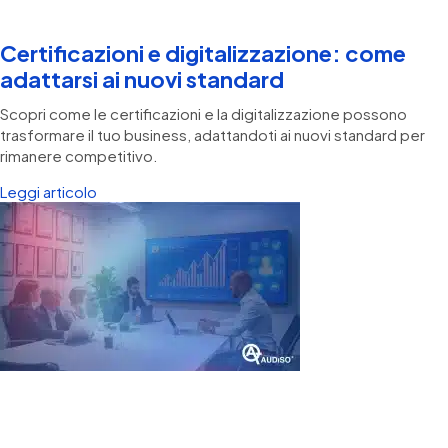
Certificazioni e digitalizzazione: come
adattarsi ai nuovi standard
Scopri come le certificazioni e la digitalizzazione possono
trasformare il tuo business, adattandoti ai nuovi standard per
rimanere competitivo.
Leggi articolo