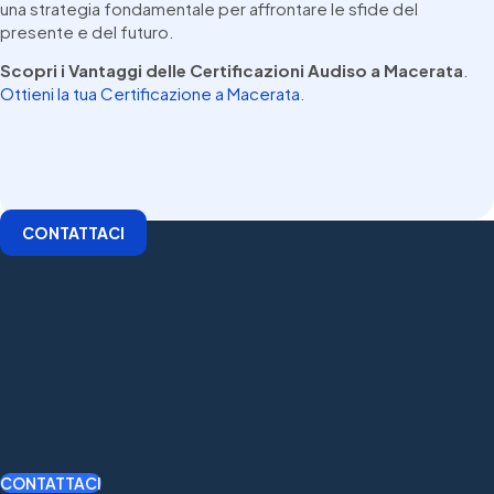
una strategia fondamentale per affrontare le sfide del
presente e del futuro.
Scopri i Vantaggi delle Certificazioni Audiso a Macerata
.
Ottieni la tua Certificazione a Macerata
.
CONTATTACI
CONTATTACI