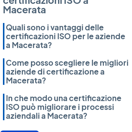
certificazioni ISO a
Macerata
Quali sono i vantaggi delle
certificazioni ISO per le aziende
a Macerata?
Come posso scegliere le migliori
aziende di certificazione a
Macerata?
In che modo una certificazione
ISO può migliorare i processi
aziendali a Macerata?