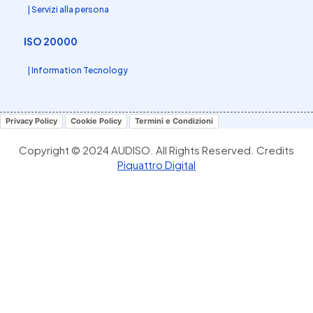
| Servizi alla persona
ISO 20000
| Information Tecnology
Privacy Policy
Cookie Policy
Termini e Condizioni
Copyright © 2024 AUDISO. All Rights Reserved. Credits
Piquattro Digital