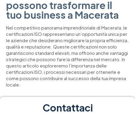
possono trasformare il
tuo business a Macerata
Nel competitivo panorama imprenditoriale di Macerata, le
certificazioni ISO rappresentano un’opportunità unica per
le aziende che desiderano migliorare la propria efficienza,
qualità e reputazione. Queste certificazioni non solo
garantiscono standard elevati, ma offrono anche vantaggi
strategici che possono fare la differenza nel mercato. In
questo articolo esploreremo l’importanza delle
certificazioni ISO, i processi necessari per ottenerle e
come possono contribuire al successo della tua impresa
locale.
Contattaci