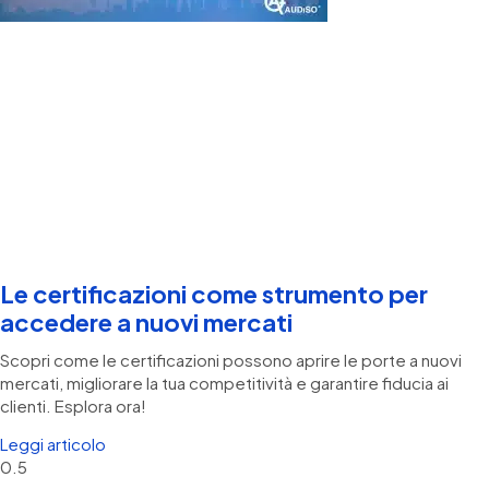
Le certificazioni come strumento per
accedere a nuovi mercati
Scopri come le certificazioni possono aprire le porte a nuovi
mercati, migliorare la tua competitività e garantire fiducia ai
clienti. Esplora ora!
Leggi articolo